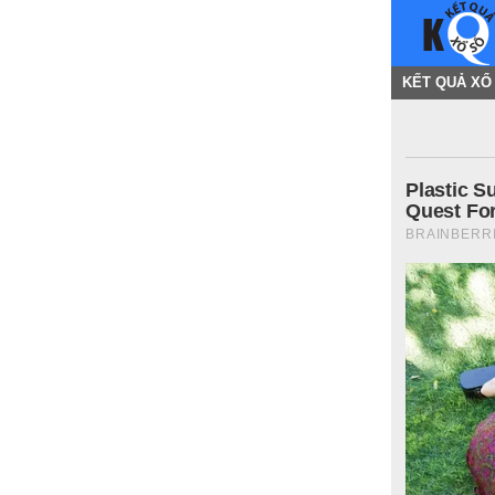
KẾT QUẢ XỔ 