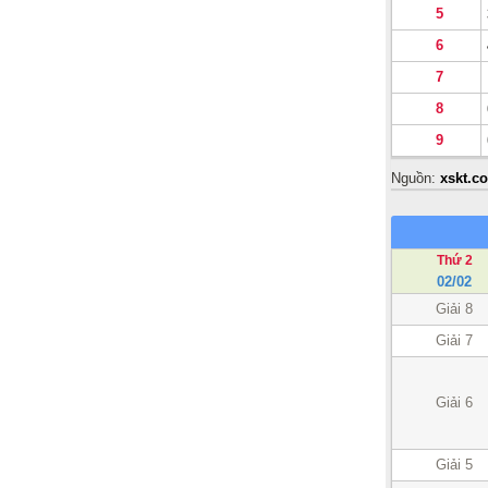
5
6
7
8
9
Nguồn:
xskt.c
Thứ 2
02/02
Giải 8
Giải 7
Giải 6
Giải 5