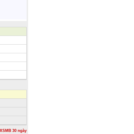
XSMB 30 ngày