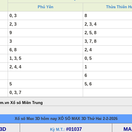
Phú Yên
Thừa Thiên H
0, 3
8
2, 3
2, 3, 4
9
2, 5, 8
3
3, 7, 8
6, 8
2, 4
1, 3, 5
0, 5
2, 4, 4
1
6
5
5, 6
0, 3, 7
om.vn Xổ số Miền Trung
Xổ số Max 3D hôm nay
XỔ SỐ MAX 3D Thứ Hai
2-2-2026
3D
MA
#01037
Kỳ M.T.: