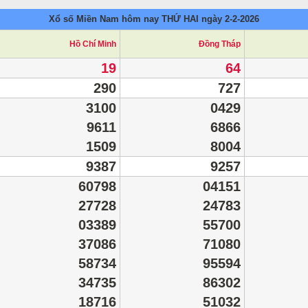
Xổ số Miền Nam hôm nay
THỨ HAI
ngày 2-2-2026
Hồ Chí Minh
Đồng Tháp
19
64
290
727
3100
0429
9611
6866
1509
8004
9387
9257
60798
04151
27728
24783
03389
55700
37086
71080
58734
95594
34735
86302
18716
51032