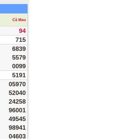
Cà Mau
94
715
6839
5579
0099
5191
05970
52040
24258
96001
49545
98941
04603