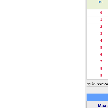
Đầu
0
1
2
3
4
5
6
7
8
9
Nguồn:
xskt.c
Max 