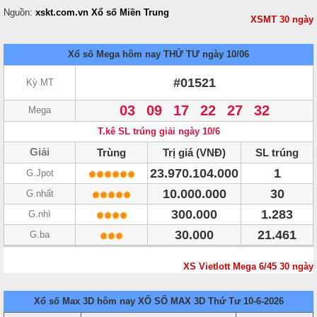
Nguồn:
xskt.com.vn Xổ số Miền Trung
XSMT 30 ngày
Xổ số Mega hôm nay
THỨ TƯ
ngày 10/06
#01521
Kỳ MT
03 09 17 22 27 32
Mega
T.kê SL trúng giải ngày 10/6
Giải
Trùng
Trị giá (VNĐ)
SL trúng
23.970.104.000
1
G.Jpot
10.000.000
30
G.nhất
300.000
1.283
G.nhì
30.000
21.461
G.ba
XS Vietlott Mega 6/45 30 ngày
Xổ số Max 3D hôm nay
XỔ SỐ MAX 3D Thứ Tư
10-6-2026