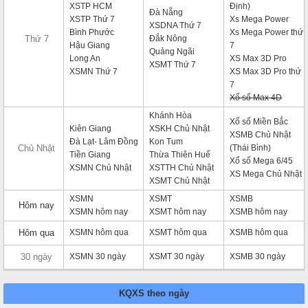
XSTP HCM
Định)
Đà Nẵng
XSTP Thứ 7
Xs Mega Power
XSDNA Thứ 7
Bình Phước
Xs Mega Power thứ
Thứ 7
Đắk Nông
Hậu Giang
7
Quảng Ngãi
Long An
XS Max 3D Pro
XSMT Thứ 7
XSMN Thứ 7
XS Max 3D Pro thứ
7
Xổ số Max 4D
Khánh Hòa
Xổ số Miền Bắc
Kiên Giang
XSKH Chủ Nhật
XSMB Chủ Nhật
Đà Lạt- Lâm Đồng
Kon Tum
Chủ Nhật
(Thái Bình)
Tiền Giang
Thừa Thiên Huế
Xổ số Mega 6/45
XSMN Chủ Nhật
XSTTH Chủ Nhật
XS Mega Chủ Nhật
XSMT Chủ Nhật
XSMN
XSMT
XSMB
Hôm nay
XSMN hôm nay
XSMT hôm nay
XSMB hôm nay
Hôm qua
XSMN hôm qua
XSMT hôm qua
XSMB hôm qua
30 ngày
XSMN 30 ngày
XSMT 30 ngày
XSMB 30 ngày
KQXS theo ngày