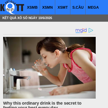
XSMB
XSMN
XSMT
S.CẦU
MEGA
KẾT QUẢ XỔ SỐ NGÀY 10/6/2026