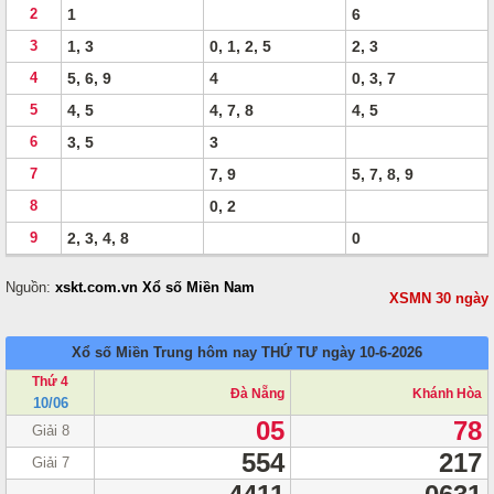
2
1
6
3
1, 3
0, 1, 2, 5
2, 3
4
5, 6, 9
4
0, 3, 7
5
4, 5
4, 7, 8
4, 5
6
3, 5
3
7
7, 9
5, 7, 8, 9
8
0, 2
9
2, 3, 4, 8
0
Nguồn:
xskt.com.vn Xổ số Miền Nam
XSMN 30 ngày
Xổ số Miền Trung hôm nay
THỨ TƯ
ngày 10-6-2026
Thứ 4
Đà Nẵng
Khánh Hòa
10/06
05
78
Giải 8
554
217
Giải 7