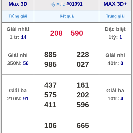
Max 3D
MAX 3D+
#01091
Kỳ M.T.:
Trúng giải
Kết quả
Trúng giải
Giải nhất
Đặc biệt
208 590
1 tr:
1tỷ:
14
1
885
228
Giải nhì
Giải nhì
985
027
350N:
40tr:
56
0
437
161
Giải ba
Giải ba
575
202
210N:
10tr:
91
4
411
596
106
665