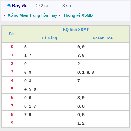
Đầy đủ
2 số
3 số
Xổ số Miền Trung hôm nay
Thống kê XSMB
KQ lôtô XSMT
Đầu
Đà Nẵng
Khánh Hòa
0
5
9, 9
1
1, 7
7, 8
2
0
2
3
6, 9
0, 1, 8, 8
4
0, 3
7
5
4, 5, 8
6
0, 6
8, 9
7
0, 1, 7
6, 8
8
7, 9
0, 5
9
1, 2