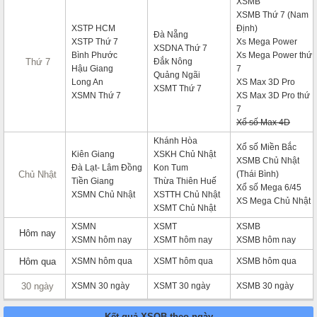
XSMB
XSMB Thứ 7 (Nam
XSTP HCM
Định)
Đà Nẵng
XSTP Thứ 7
Xs Mega Power
XSDNA Thứ 7
Bình Phước
Xs Mega Power thứ
Thứ 7
Đắk Nông
Hậu Giang
7
Quảng Ngãi
Long An
XS Max 3D Pro
XSMT Thứ 7
XSMN Thứ 7
XS Max 3D Pro thứ
7
Xổ số Max 4D
Khánh Hòa
Xổ số Miền Bắc
Kiên Giang
XSKH Chủ Nhật
XSMB Chủ Nhật
Đà Lạt- Lâm Đồng
Kon Tum
Chủ Nhật
(Thái Bình)
Tiền Giang
Thừa Thiên Huế
Xổ số Mega 6/45
XSMN Chủ Nhật
XSTTH Chủ Nhật
XS Mega Chủ Nhật
XSMT Chủ Nhật
XSMN
XSMT
XSMB
Hôm nay
XSMN hôm nay
XSMT hôm nay
XSMB hôm nay
Hôm qua
XSMN hôm qua
XSMT hôm qua
XSMB hôm qua
30 ngày
XSMN 30 ngày
XSMT 30 ngày
XSMB 30 ngày
Kết quả XSQB theo ngày