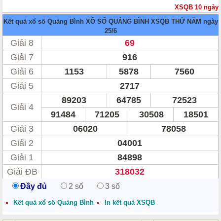
XSQB 10 ngày
Kết quả xổ số Quảng Bình
XỔ SỐ QUẢNG BÌNH XSQB THỨ NĂM ngày
25/6
Giải 8
69
Giải 7
916
Giải 6
1153
5878
7560
Giải 5
2717
89203
64785
72523
Giải 4
91484
71205
30508
18501
Giải 3
06020
78058
Giải 2
04001
Giải 1
84898
Giải ĐB
318032
Đầy đủ
2 số
3 số
Kết quả xổ số Quảng Bình
In kết quả XSQB