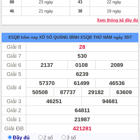
88
23 ngày
43
22 ngày
46
21 ngày
38
19 ngày
Xem thống kê đầy đủ
XSQB hôm nay
XỔ SỐ QUẢNG BÌNH XSQB THỨ NĂM ngày 30/7
Giải 8
28
Giải 7
530
Giải 6
2137
0108
2089
Giải 5
6239
57370
61499
46536
Giải 4
50508
87737
29182
63609
Giải 3
46251
94681
Giải 2
64811
Giải 1
21987
Giải ĐB
421281
Đầy đủ
2 số
3 số