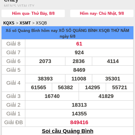
Hôm qua- Thứ Bảy, 8/8
Hôm nay- Chủ Nhật, 9/8
KQXS
>
XSMT
>
XSQB
Xổ số Quảng Bình hôm nay
XỔ SỐ QUẢNG BÌNH XSQB THỨ NĂM
ngày 6/8
Giải 8
61
Giải 7
924
Giải 6
2073
2836
4114
Giải 5
8469
38393
11008
35301
Giải 4
61565
56382
14295
55721
Giải 3
16740
41829
Giải 2
18313
Giải 1
14355
Giải ĐB
849416
Soi cầu Quảng Bình