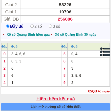
Giải 2
58226
Giải 1
10706
Giải ĐB
256886
Đầy đủ
2 số
3 số
Xổ số Quảng Bình hôm qua
Xổ số Quảng Bình 30 ngày
Đầu
Đuôi
Đầu
Đuôi
0
3, 4, 6, 6
5
0, 4
1
0, 3, 3
6
0
2
6
7
3
3
6
8
3, 5, 6
4
1
9
2
XSQB 40 ngày
Hiện thêm kết quả
Lịch mở thưởng xổ số kiến thiết