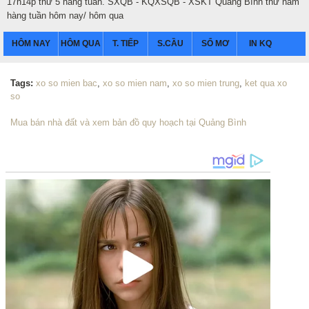
17h14p thứ 5 hàng tuần. SXQB - KQXSQB - XSKT Quảng Bình thứ năm
hàng tuần hôm nay/ hôm qua
HÔM NAY
HÔM QUA
T. TIẾP
S.CẦU
SỔ MƠ
IN KQ
Tags:
xo so mien bac
,
xo so mien nam
,
xo so mien trung
,
ket qua xo
so
Mua bán nhà đất và xem bản đồ quy hoạch tại Quảng Bình