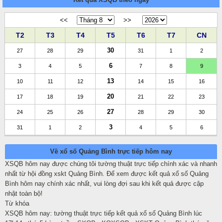
<<
>>
T2
T3
T4
T5
T6
T7
CN
30
27
28
29
31
1
2
6
3
4
5
7
8
9
13
10
11
12
14
15
16
20
17
18
19
21
22
23
27
24
25
26
28
29
30
3
31
1
2
4
5
6
Về xổ số Quảng Bình trực tiếp hôm nay
XSQB hôm nay được chúng tôi tường thuật trực tiếp chính xác và nhanh
nhất từ hội đồng xskt Quảng Bình. Để xem được kết quả xổ số Quảng
Bình hôm nay chính xác nhất, vui lòng đợi sau khi kết quả được cập
nhật toàn bộ!
Từ khóa
XSQB hôm nay: tường thuật trực tiếp kết quả xổ số Quảng Bình lúc