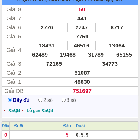
Giải 8
50
Giải 7
441
Giải 6
2776
2747
8717
Giải 5
7759
18431
46516
13064
Giải 4
62489
19468
31789
65155
Giải 3
72165
34773
Giải 2
51087
Giải 1
48830
Giải ĐB
751697
Đầy đủ
2 số
3 số
XSQB
Lô gan XSQB
Đầu
Đuôi
Đầu
Đuôi
0
5
0, 5, 9