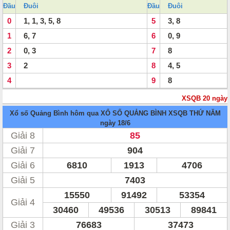
Đầu
Đuôi
Đầu
Đuôi
0
1, 1, 3, 5, 8
5
3, 8
1
6, 7
6
0, 9
2
0, 3
7
8
3
2
8
4, 5
4
9
8
XSQB 20 ngày
Xổ số Quảng Bình hôm qua
XỔ SỐ QUẢNG BÌNH XSQB THỨ NĂM
ngày 18/6
Giải 8
85
Giải 7
904
Giải 6
6810
1913
4706
Giải 5
7403
15550
91492
53354
Giải 4
30460
49536
30513
89841
Giải 3
76683
37473