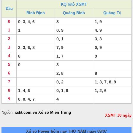
KQ lôtô XSMT
Đầu
Bình Định
Quảng Bình
Quảng Trị
0
0, 3, 4, 6
8
1, 9
1
1
0, 9
4, 9
2
0, 1
3, 3
3
2, 3, 6, 8
7, 9
0, 9
4
6
1, 7
9
5
0
3
6
2, 8
8
7
0, 2
1, 3, 7, 8, 9
8
1, 4, 6
0, 1, 9
1, 2, 6
9
0, 0, 4, 7
4
Nguồn:
xskt.com.vn Xổ số Miền Trung
XSMT 30 ngày
Xổ số Power hôm nay
THỨ NĂM
ngày 09/07