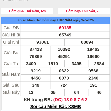
Hôm qua- Thứ Năm, 6/8
Hôm nay- Thứ Sáu, 7/8
Xổ số Miền Bắc hôm nay
THỨ NĂM
ngày 9-7-2026
Giải ĐB
69185
Giải Nhất
65749
Giải Nhì
93061
88894
87413
10392
19463
Giải Ba
76869
45291
19660
Giải Tư
3400
1510
3495
2884
9219
0622
9568
Giải Năm
4458
0073
2340
Giải Sáu
349
724
191
Giải Bảy
13
05
64
46
KH trúng ĐB:
(DC) 13 9 8 7 6 2
Soi cầu Miền Bắc XSMB