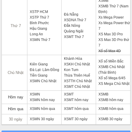
XSMB
XSMB Thứ 7 (Nam
XSTP HCM
Định)
Đà Nẵng
XSTP Thứ 7
Xs Mega Power
XSDNA Thứ 7
Bình Phước
Xs Mega Power thứ
Thứ 7
Đắk Nông
Hậu Giang
7
Quảng Ngãi
Long An
XS Max 3D Pro
XSMT Thứ 7
XSMN Thứ 7
XS Max 3D Pro thứ
7
Xổ số Max 4D
Khánh Hòa
Xổ số Miền Bắc
Kiên Giang
XSKH Chủ Nhật
XSMB Chủ Nhật
Đà Lạt- Lâm Đồng
Kon Tum
Chủ Nhật
(Thái Bình)
Tiền Giang
Thừa Thiên Huế
Xổ số Mega 6/45
XSMN Chủ Nhật
XSTTH Chủ Nhật
XS Mega Chủ Nhật
XSMT Chủ Nhật
XSMN
XSMT
XSMB
Hôm nay
XSMN hôm nay
XSMT hôm nay
XSMB hôm nay
Hôm qua
XSMN hôm qua
XSMT hôm qua
XSMB hôm qua
30 ngày
XSMN 30 ngày
XSMT 30 ngày
XSMB 30 ngày