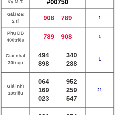
#00750
Kỳ M.T.
Giải ĐB
908 789
1
2 tỉ
Phụ ĐB
789 908
1
400triệu
494
340
Giải nhất
1
898
288
30triệu
064
952
Giải nhì
169
259
21
10triệu
023
547