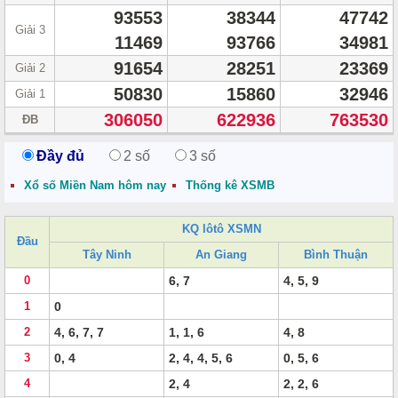
93553
38344
47742
Giải 3
11469
93766
34981
91654
28251
23369
Giải 2
50830
15860
32946
Giải 1
306050
622936
763530
ĐB
Đầy đủ
2 số
3 số
Xổ số Miền Nam hôm nay
Thống kê XSMB
KQ lôtô XSMN
Đầu
Tây Ninh
An Giang
Bình Thuận
0
6, 7
4, 5, 9
1
0
2
4, 6, 7, 7
1, 1, 6
4, 8
3
0, 4
2, 4, 4, 5, 6
0, 5, 6
4
2, 4
2, 2, 6