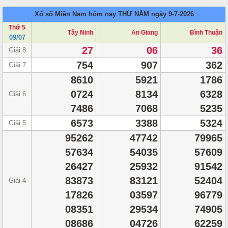
Xổ số Miền Nam hôm nay
THỨ NĂM
ngày 9-7-2026
Thứ 5
Tây Ninh
An Giang
Bình Thuận
09/07
27
06
36
Giải 8
754
907
362
Giải 7
8610
5921
1786
0724
8134
6328
Giải 6
7486
7068
5235
6573
3388
5324
Giải 5
95262
47742
79965
57634
54035
57609
26427
25932
91542
83873
83121
52404
Giải 4
17826
03597
96779
08351
29534
74905
08686
04726
62259