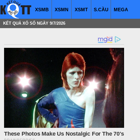
XSMB
XSMN
XSMT
S.CẦU
MEGA
KẾT QUẢ XỔ SỐ NGÀY 9/7/2026