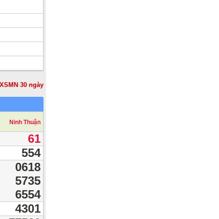
XSMN 30 ngày
Ninh Thuận
61
554
0618
5735
6554
4301