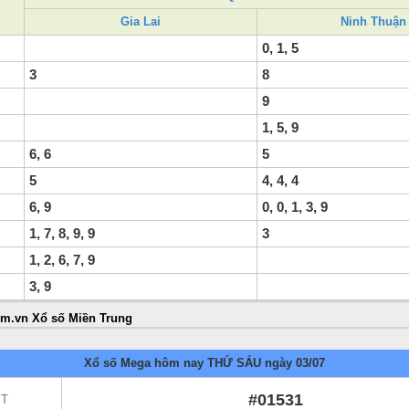
Gia Lai
Ninh Thuận
0, 1, 5
3
8
9
1, 5, 9
6, 6
5
5
4, 4, 4
6, 9
0, 0, 1, 3, 9
1, 7, 8, 9, 9
3
1, 2, 6, 7, 9
3, 9
om.vn Xổ số Miền Trung
Xổ số Mega hôm nay
THỨ SÁU
ngày 03/07
#01531
MT