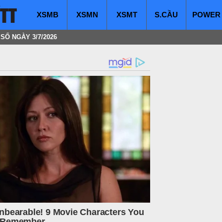
XSMB
XSMN
XSMT
S.CẦU
POWER
SỐ NGÀY 3/7/2026