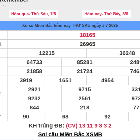
Hôm qua- Thứ Sáu, 7/8
Hôm nay- Thứ Bảy, 8/8
Xổ số Miền Bắc hôm nay
THỨ SÁU
ngày 3-7-2026
18165
t
26965
12215
36248
64733
85281
248
21858
21724
746
3919
1651
4954
2921
9715
33
m
9232
2561
97
u
844
218
77
y
90
68
92
KH trúng ĐB:
(CV) 13 11 9 8 3 2
Soi cầu Miền Bắc XSMB