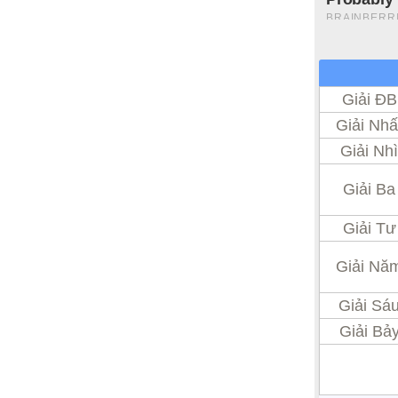
Giải ĐB
Giải Nhấ
Giải Nhì
Giải Ba
Giải Tư
Giải Nă
Giải Sá
Giải Bả