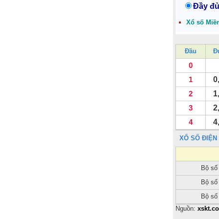
Đầy đ
Xổ số Miề
Đầu
Đ
0
1
0,
2
1
3
2
4
4
XỔ SỐ ĐIỆN 
Bộ số
Bộ số
Bộ số
Nguồn:
xskt.c