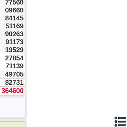
77560
09660
84145
51169
90263
91173
19529
27854
71139
49705
82731
364600