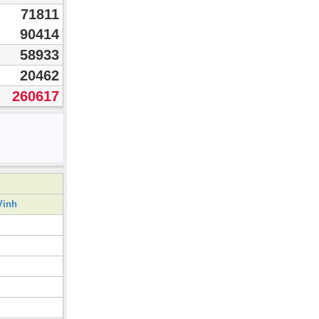
71811
90414
58933
20462
260617
Vinh