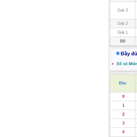
Giải 3
Giải 2
Giải 1
ĐB
Đầy đ
Xổ số Miề
Đầu
0
1
2
3
4