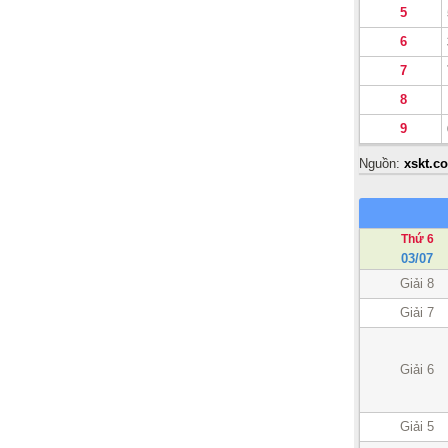
5
6
7
8
9
Nguồn:
xskt.c
Thứ 6
03/07
Giải 8
Giải 7
Giải 6
Giải 5