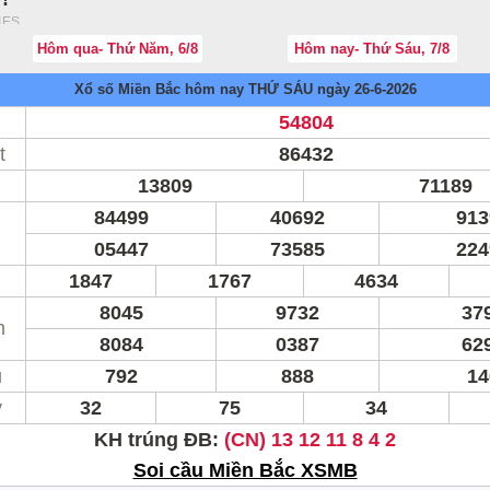
Hôm qua- Thứ Năm, 6/8
Hôm nay- Thứ Sáu, 7/8
Xổ số Miền Bắc hôm nay
THỨ SÁU
ngày 26-6-2026
54804
t
86432
13809
71189
84499
40692
913
05447
73585
224
1847
1767
4634
8045
9732
37
m
8084
0387
62
u
792
888
14
y
32
75
34
KH trúng ĐB:
(CN) 13 12 11 8 4 2
Soi cầu Miền Bắc XSMB