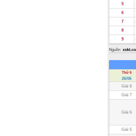
5
6
7
8
9
Nguồn:
xskt.c
Thứ 6
26/06
Giải 8
Giải 7
Giải 6
Giải 5