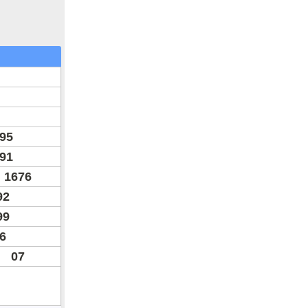
95
91
1676
92
99
6
07