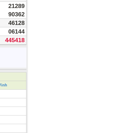
21289
90362
46128
06144
445418
Vinh