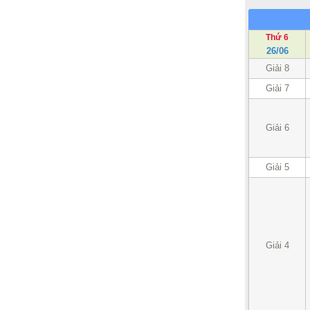
Thứ 6
26/06
Giải 8
Giải 7
Giải 6
Giải 5
Giải 4