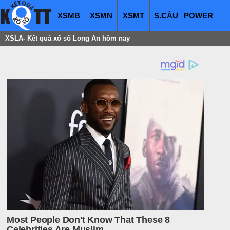
XSMB
XSMN
XSMT
S.CẦU
POWER
XSLA- Kết quả xổ số Long An hôm nay