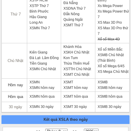
XSTP HCM
Định)
Đà Nẵng
XSTP Thứ 7
Xs Mega Power
XSDNA Thứ 7
Bình Phước
Xs Mega Power thứ
Thứ 7
Đắk Nông
Hậu Giang
7
Quảng Ngãi
Long An
XS Max 3D Pro
XSMT Thứ 7
XSMN Thứ 7
XS Max 3D Pro thứ
7
Xổ số Max 4D
Khánh Hòa
Xổ số Miền Bắc
Kiên Giang
XSKH Chủ Nhật
XSMB Chủ Nhật
Đà Lạt- Lâm Đồng
Kon Tum
Chủ Nhật
(Thái Bình)
Tiền Giang
Thừa Thiên Huế
Xổ số Mega 6/45
XSMN Chủ Nhật
XSTTH Chủ Nhật
XS Mega Chủ Nhật
XSMT Chủ Nhật
XSMN
XSMT
XSMB
Hôm nay
XSMN hôm nay
XSMT hôm nay
XSMB hôm nay
Hôm qua
XSMN hôm qua
XSMT hôm qua
XSMB hôm qua
30 ngày
XSMN 30 ngày
XSMT 30 ngày
XSMB 30 ngày
Kết quả XSLA theo ngày