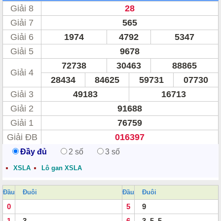
Giải 8
28
Giải 7
565
Giải 6
1974
4792
5347
Giải 5
9678
72738
30463
88865
Giải 4
28434
84625
59731
07730
Giải 3
49183
16713
Giải 2
91688
Giải 1
76759
Giải ĐB
016397
Đầy đủ
2 số
3 số
XSLA
Lô gan XSLA
Đầu
Đuôi
Đầu
Đuôi
0
5
9
1
3
6
3, 5, 5