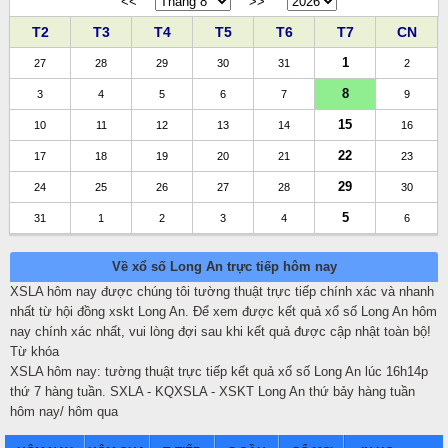
<<
>>
T2
T3
T4
T5
T6
T7
CN
1
27
28
29
30
31
2
8
3
4
5
6
7
9
15
10
11
12
13
14
16
22
17
18
19
20
21
23
29
24
25
26
27
28
30
5
31
1
2
3
4
6
Về xổ số Long An trực tiếp hôm nay
XSLA hôm nay được chúng tôi tường thuật trực tiếp chính xác và nhanh
nhất từ hội đồng xskt Long An. Để xem được kết quả xổ số Long An hôm
nay chính xác nhất, vui lòng đợi sau khi kết quả được cập nhật toàn bộ!
Từ khóa
XSLA hôm nay: tường thuật trực tiếp kết quả xổ số Long An lúc 16h14p
thứ 7 hàng tuần. SXLA - KQXSLA - XSKT Long An thứ bảy hàng tuần
hôm nay/ hôm qua