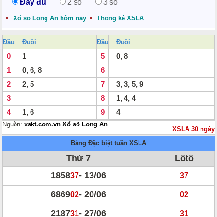
Đầy đủ
2 số
3 số
Xổ số Long An hôm nay
Thống kê XSLA
Đầu
Đuôi
Đầu
Đuôi
0
1
5
0, 8
1
0, 6, 8
6
2
2, 5
7
3, 3, 5, 9
3
8
1, 4, 4
4
1, 6
9
4
Nguồn:
xskt.com.vn Xổ số Long An
XSLA 30 ngày
Bảng Đặc biệt tuần XSLA
Thứ 7
Lôtô
1858
- 13/06
37
37
6869
- 20/06
02
02
2187
- 27/06
31
31