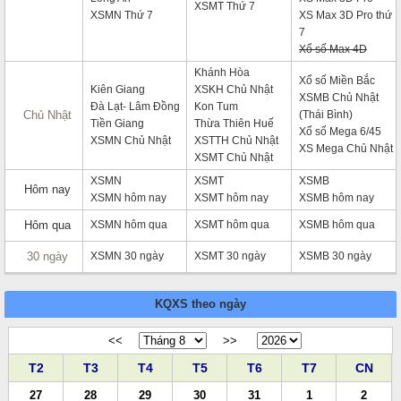
XSMT Thứ 7
XSMN Thứ 7
XS Max 3D Pro thứ
7
Xổ số Max 4D
Khánh Hòa
Xổ số Miền Bắc
Kiên Giang
XSKH Chủ Nhật
XSMB Chủ Nhật
Đà Lạt- Lâm Đồng
Kon Tum
Chủ Nhật
(Thái Bình)
Tiền Giang
Thừa Thiên Huế
Xổ số Mega 6/45
XSMN Chủ Nhật
XSTTH Chủ Nhật
XS Mega Chủ Nhật
XSMT Chủ Nhật
XSMN
XSMT
XSMB
Hôm nay
XSMN hôm nay
XSMT hôm nay
XSMB hôm nay
Hôm qua
XSMN hôm qua
XSMT hôm qua
XSMB hôm qua
30 ngày
XSMN 30 ngày
XSMT 30 ngày
XSMB 30 ngày
KQXS theo ngày
<<
>>
T2
T3
T4
T5
T6
T7
CN
27
28
29
30
31
1
2