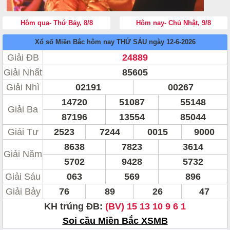
Hôm qua- Thứ Bảy, 8/8
Hôm nay- Chủ Nhật, 9/8
Xổ số Miền Bắc hôm nay
THỨ SÁU
ngày 12-6-2026
Giải ĐB
24889
Giải Nhất
85605
Giải Nhì
02191
00267
14720
51087
55148
Giải Ba
87196
13554
85044
Giải Tư
2523
7244
0015
9000
8638
7823
3614
Giải Năm
5702
9428
5732
Giải Sáu
063
569
896
Giải Bảy
76
89
26
47
KH trúng ĐB:
(BV) 15 13 10 9 6 1
Soi cầu Miền Bắc XSMB