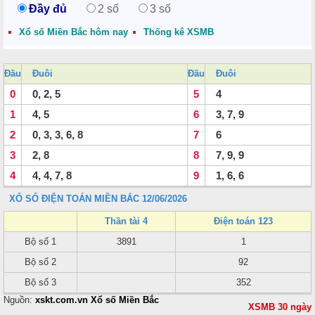
Đầy đủ
2 số
3 số
Xổ số Miền Bắc hôm nay
Thống kê XSMB
Đầu
Đuôi
Đầu
Đuôi
0
0, 2, 5
5
4
1
4, 5
6
3, 7, 9
2
0, 3, 3, 6, 8
7
6
3
2, 8
8
7, 9, 9
4
4, 4, 7, 8
9
1, 6, 6
XỔ SỐ ĐIỆN TOÁN MIỀN BẮC 12/06/2026
Thần tài 4
Điện toán 123
Bộ số 1
3891
1
Bộ số 2
92
Bộ số 3
352
Nguồn:
xskt.com.vn Xổ số Miền Bắc
XSMB 30 ngày