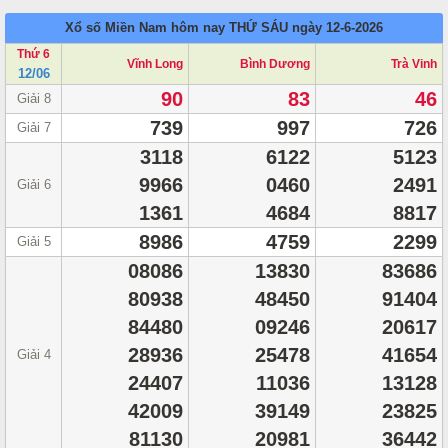
Xổ số Miền Nam hôm nay
THỨ SÁU
ngày 12-6-2026
Thứ 6
Vĩnh Long
Bình Dương
Trà Vinh
12/06
90
83
46
Giải 8
739
997
726
Giải 7
3118
6122
5123
9966
0460
2491
Giải 6
1361
4684
8817
8986
4759
2299
Giải 5
08086
13830
83686
80938
48450
91404
84480
09246
20617
28936
25478
41654
Giải 4
24407
11036
13128
42009
39149
23825
81130
20981
36442