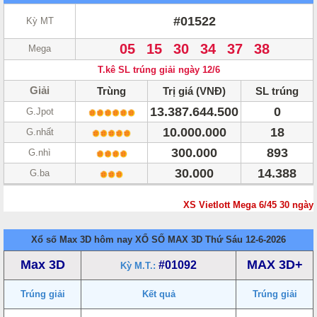
#01522
Kỳ MT
05 15 30 34 37 38
Mega
T.kê SL trúng giải ngày 12/6
Giải
Trùng
Trị giá (VNĐ)
SL trúng
13.387.644.500
0
G.Jpot
10.000.000
18
G.nhất
300.000
893
G.nhì
30.000
14.388
G.ba
XS Vietlott Mega 6/45 30 ngày
Xổ số Max 3D hôm nay
XỔ SỐ MAX 3D Thứ Sáu
12-6-2026
Max 3D
MAX 3D+
#01092
Kỳ M.T.:
Trúng giải
Kết quả
Trúng giải