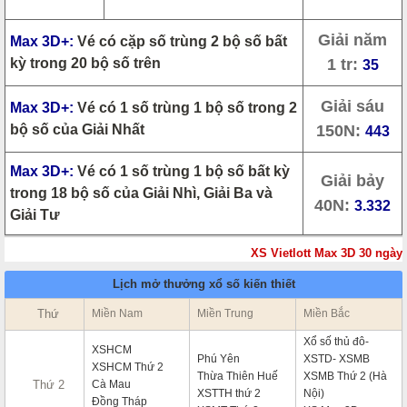
Giải năm
Max 3D+:
Vé có cặp số trùng
2 bộ số
bất
kỳ trong 20 bộ số trên
1 tr:
35
Giải sáu
Max 3D+:
Vé có 1 số trùng
1 bộ số
trong 2
bộ số của
Giải Nhất
150N:
443
Max 3D+:
Vé có 1 số trùng
1 bộ số
bất kỳ
Giải bảy
trong 18 bộ số của
Giải Nhì, Giải Ba và
40N:
3.332
Giải Tư
XS Vietlott Max 3D 30 ngày
Lịch mở thưởng xổ số kiến thiết
Thứ
Miền Nam
Miền Trung
Miền Bắc
Xổ số thủ đô-
XSHCM
Phú Yên
XSTD- XSMB
XSHCM Thứ 2
Thừa Thiên Huế
XSMB Thứ 2 (Hà
Thứ 2
Cà Mau
XSTTH thứ 2
Nội)
Đồng Tháp