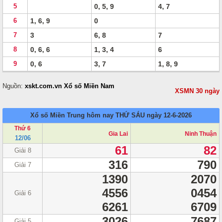
5
0, 5, 9
4, 7
6
1, 6, 9
0
7
3
6, 8
7
8
0, 6, 6
1, 3, 4
6
9
0, 6
3, 7
1, 8, 9
Nguồn:
xskt.com.vn Xổ số Miền Nam
XSMN 30 ngày
Xổ số Miền Trung hôm nay
THỨ SÁU
ngày 12-6-2026
Thứ 6
Gia Lai
Ninh Thuận
12/06
61
82
Giải 8
316
790
Giải 7
1390
2070
4556
0454
Giải 6
6261
6709
3026
7687
Giải 5