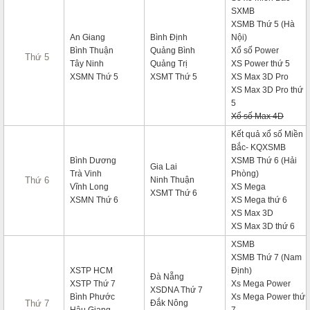
SXMB
XSMB Thứ 5 (Hà
An Giang
Bình Định
Nội)
Bình Thuận
Quảng Bình
Xổ số Power
Thứ 5
Tây Ninh
Quảng Trị
XS Power thứ 5
XSMN Thứ 5
XSMT Thứ 5
XS Max 3D Pro
XS Max 3D Pro thứ
5
Xổ số Max 4D
Kết quả xổ số Miền
Bắc- KQXSMB
Bình Dương
XSMB Thứ 6 (Hải
Gia Lai
Trà Vinh
Phòng)
Thứ 6
Ninh Thuận
Vĩnh Long
XS Mega
XSMT Thứ 6
XSMN Thứ 6
XS Mega thứ 6
XS Max 3D
XS Max 3D thứ 6
XSMB
XSMB Thứ 7 (Nam
XSTP HCM
Định)
Đà Nẵng
XSTP Thứ 7
Xs Mega Power
XSDNA Thứ 7
Bình Phước
Xs Mega Power thứ
Thứ 7
Đắk Nông