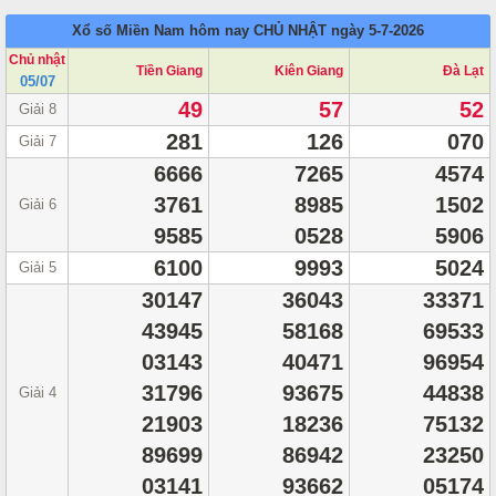
Xổ số Miền Nam hôm nay
CHỦ NHẬT
ngày 5-7-2026
Chủ nhật
Tiền Giang
Kiên Giang
Đà Lạt
05/07
49
57
52
Giải 8
281
126
070
Giải 7
6666
7265
4574
3761
8985
1502
Giải 6
9585
0528
5906
6100
9993
5024
Giải 5
30147
36043
33371
43945
58168
69533
03143
40471
96954
31796
93675
44838
Giải 4
21903
18236
75132
89699
86942
23250
03141
93662
05174