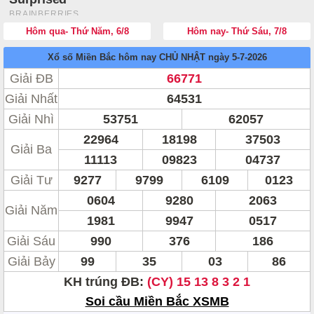
Hôm qua- Thứ Năm, 6/8
Hôm nay- Thứ Sáu, 7/8
Xổ số Miền Bắc hôm nay
CHỦ NHẬT
ngày 5-7-2026
Giải ĐB
66771
Giải Nhất
64531
Giải Nhì
53751
62057
22964
18198
37503
Giải Ba
11113
09823
04737
Giải Tư
9277
9799
6109
0123
0604
9280
2063
Giải Năm
1981
9947
0517
Giải Sáu
990
376
186
Giải Bảy
99
35
03
86
KH trúng ĐB:
(CY) 15 13 8 3 2 1
Soi cầu Miền Bắc XSMB