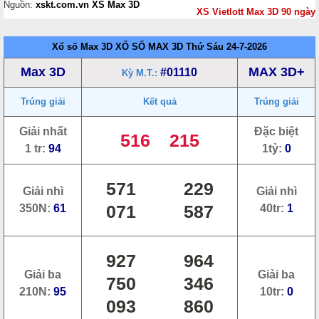
Nguồn:
xskt.com.vn XS Max 3D
XS Vietlott Max 3D 90 ngày
Xổ số Max 3D
XỔ SỐ MAX 3D Thứ Sáu
24-7-2026
Max 3D
MAX 3D+
#01110
Kỳ M.T.:
Trúng giải
Kết quả
Trúng giải
Giải nhất
Đặc biệt
516 215
1 tr:
94
1tỷ:
0
571
229
Giải nhì
Giải nhì
071
587
350N:
61
40tr:
1
927
964
Giải ba
Giải ba
750
346
210N:
95
10tr:
0
093
860