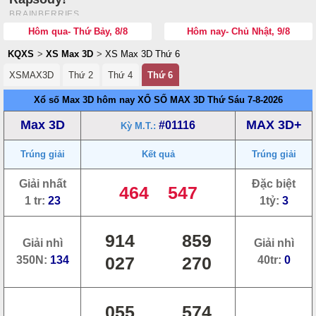
Hôm qua- Thứ Bảy, 8/8
Hôm nay- Chủ Nhật, 9/8
KQXS
>
XS Max 3D
>
XS Max 3D Thứ 6
XSMAX3D
Thứ 2
Thứ 4
Thứ 6
Xổ số Max 3D hôm nay
XỔ SỐ MAX 3D Thứ Sáu
7-8-2026
Max 3D
MAX 3D+
#01116
Kỳ M.T.:
Trúng giải
Kết quả
Trúng giải
Giải nhất
Đặc biệt
464 547
1 tr:
23
1tỷ:
3
914
859
Giải nhì
Giải nhì
027
270
350N:
134
40tr:
0
055
574