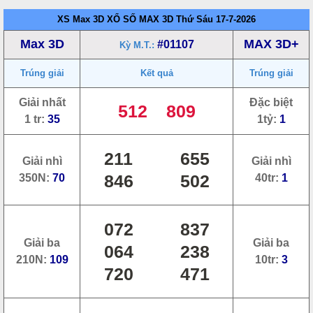
XS Max 3D
XỔ SỐ MAX 3D Thứ Sáu
17-7-2026
Max 3D
MAX 3D+
#01107
Kỳ M.T.:
Trúng giải
Kết quả
Trúng giải
Giải nhất
Đặc biệt
512 809
1 tr:
35
1tỷ:
1
211
655
Giải nhì
Giải nhì
846
502
350N:
70
40tr:
1
072
837
Giải ba
Giải ba
064
238
210N:
109
10tr:
3
720
471