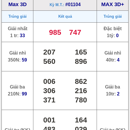
Max 3D
MAX 3D+
#01104
Kỳ M.T.:
Trúng giải
Kết quả
Trúng giải
Giải nhất
Đặc biệt
985 747
1 tr:
33
1tỷ:
0
207
165
Giải nhì
Giải nhì
560
896
350N:
59
40tr:
4
006
862
Giải ba
Giải ba
306
216
210N:
99
10tr:
2
371
780
001
164
483
029