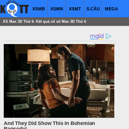
XSMB
XSMN
XSMT
S.CẦU
MEGA
XS Max 3D Thứ 6- Kết quả xổ số Max 3D Thứ 6