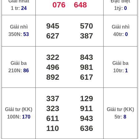
Giải nhất
Đặc biệt
076 648
1 tr:
24
1tỷ:
0
945
570
Giải nhì
Giải nhì
627
387
350N:
53
40tr:
0
322
843
Giải ba
Giải ba
496
981
210N:
86
10tr:
1
892
617
337
129
323
911
Giải tư (KK)
Giải tư (KK)
611
943
100N:
170
5tr:
8
110
636