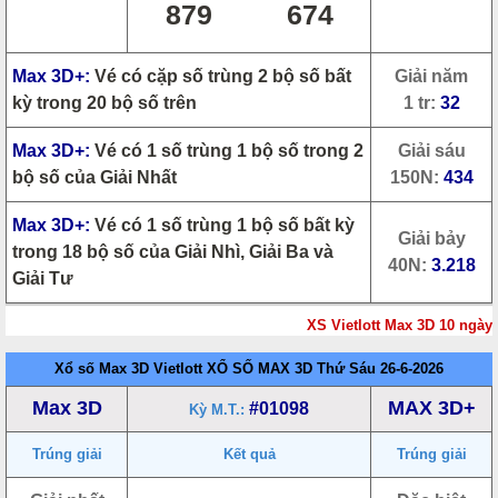
879
674
Max 3D+:
Vé có cặp số trùng
2 bộ số
bất
Giải năm
kỳ trong 20 bộ số trên
1 tr:
32
Max 3D+:
Vé có 1 số trùng
1 bộ số
trong 2
Giải sáu
bộ số của
Giải Nhất
150N:
434
Max 3D+:
Vé có 1 số trùng
1 bộ số
bất kỳ
Giải bảy
trong 18 bộ số của
Giải Nhì, Giải Ba và
40N:
3.218
Giải Tư
XS Vietlott Max 3D 10 ngày
Xổ số Max 3D Vietlott
XỔ SỐ MAX 3D Thứ Sáu
26-6-2026
Max 3D
MAX 3D+
#01098
Kỳ M.T.:
Trúng giải
Kết quả
Trúng giải