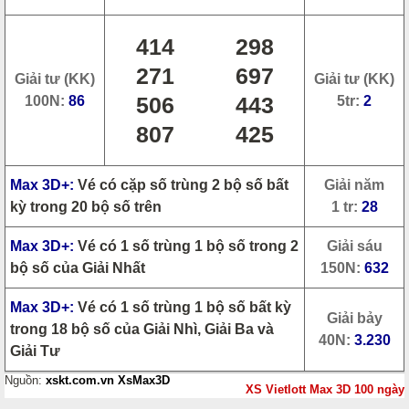
414
298
271
697
Giải tư (KK)
Giải tư (KK)
506
443
100N:
86
5tr:
2
807
425
Max 3D+:
Vé có cặp số trùng
2 bộ số
bất
Giải năm
kỳ trong 20 bộ số trên
1 tr:
28
Max 3D+:
Vé có 1 số trùng
1 bộ số
trong 2
Giải sáu
bộ số của
Giải Nhất
150N:
632
Max 3D+:
Vé có 1 số trùng
1 bộ số
bất kỳ
Giải bảy
trong 18 bộ số của
Giải Nhì, Giải Ba và
40N:
3.230
Giải Tư
Nguồn:
xskt.com.vn XsMax3D
XS Vietlott Max 3D 100 ngày