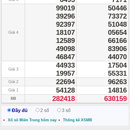
99019
50446
39296
73372
92397
51048
18107
05654
Giải 4
12589
66166
49098
83906
46847
44070
44933
17504
Giải 3
19957
55331
22694
96263
Giải 2
54128
14816
Giải 1
282418
630159
ĐB
Đầy đủ
2 số
3 số
Xổ số Miền Trung hôm nay
Thống kê XSMB