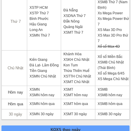
XSMB Thứ 7 (Nam
XSTP HCM
Định)
Đà Nẵng
XSTP Thứ 7
Xs Mega Power
XSDNA Thứ 7
Bình Phước
Xs Mega Power thứ
Thứ 7
Đắk Nông
Hậu Giang
7
Quảng Ngãi
Long An
XS Max 3D Pro
XSMT Thứ 7
XSMN Thứ 7
XS Max 3D Pro thứ
7
Xổ số Max 4D
Khánh Hòa
Xổ số Miền Bắc
Kiên Giang
XSKH Chủ Nhật
XSMB Chủ Nhật
Đà Lạt- Lâm Đồng
Kon Tum
Chủ Nhật
(Thái Bình)
Tiền Giang
Thừa Thiên Huế
Xổ số Mega 6/45
XSMN Chủ Nhật
XSTTH Chủ Nhật
XS Mega Chủ Nhật
XSMT Chủ Nhật
XSMN
XSMT
XSMB
Hôm nay
XSMN hôm nay
XSMT hôm nay
XSMB hôm nay
Hôm qua
XSMN hôm qua
XSMT hôm qua
XSMB hôm qua
30 ngày
XSMN 30 ngày
XSMT 30 ngày
XSMB 30 ngày
KQXS theo ngày