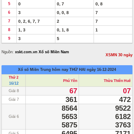
5
0
0, 7
0, 8
6
3
0, 0, 8
7
7
0, 2, 6, 7, 7
2
7
8
1, 3
0, 1, 8
1
9
3
5
Nguồn:
xskt.com.vn Xổ số Miền Nam
XSMN 30 ngày
Xổ số Miền Trung hôm nay
THỨ HAI
ngày 16-12-2024
Thứ 2
Phú Yên
Thừa Thiên Huế
16/12
67
07
Giải 8
361
472
Giải 7
8564
9522
5653
6182
Giải 6
5875
3763
6495
7171
Giải 5