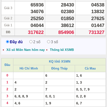
65936
28430
04538
Giải 3
34076
02380
13832
25250
01850
27625
Giải 2
04044
38612
01447
Giải 1
317622
854906
731327
ĐB
Đầy đủ
2 số
3 số
Xổ số Miền Nam hôm nay
Thống kê XSMB
KQ lôtô XSMN
Đầu
Hồ Chí Minh
Đồng Tháp
Cà Mau
0
6
1, 6
1
4
2
1, 3
2
2
7
0, 5, 7, 9
3
6, 8, 8, 9
0, 0, 1
0, 2, 8
4
4, 6
1, 9
6, 7