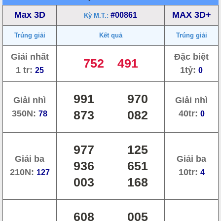
Max 3D
MAX 3D+
#00861
Kỳ M.T.:
Trúng giải
Kết quả
Trúng giải
Giải nhất
Đặc biệt
752 491
1 tr:
1tỷ:
25
0
991
970
Giải nhì
Giải nhì
873
082
350N:
40tr:
78
0
977
125
Giải ba
Giải ba
936
651
210N:
10tr:
127
4
003
168
608
005