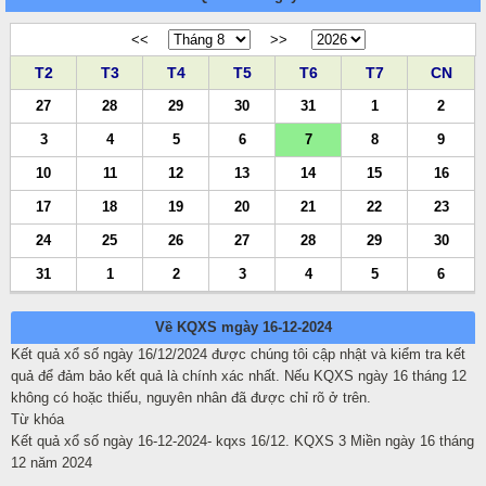
<<
>>
T2
T3
T4
T5
T6
T7
CN
27
28
29
30
31
1
2
3
4
5
6
7
8
9
10
11
12
13
14
15
16
17
18
19
20
21
22
23
24
25
26
27
28
29
30
31
1
2
3
4
5
6
Về KQXS mgày 16-12-2024
Kết quả xổ số ngày 16/12/2024 được chúng tôi cập nhật và kiểm tra kết
quả để đảm bảo kết quả là chính xác nhất. Nếu KQXS ngày 16 tháng 12
không có hoặc thiếu, nguyên nhân đã được chỉ rõ ở trên.
Từ khóa
Kết quả xổ số ngày 16-12-2024- kqxs 16/12. KQXS 3 Miền ngày 16 tháng
12 năm 2024