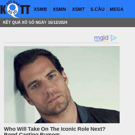
XSMB
XSMN
XSMT
S.CẦU
MEGA
KẾT QUẢ XỔ SỐ NGÀY 16/12/2024