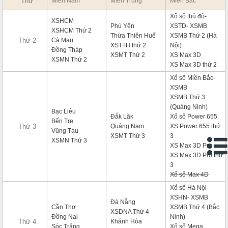
Thứ
Miền Nam
Miền Trung
Miền Bắc
Xổ số thủ đô-
XSHCM
Phú Yên
XSTD- XSMB
XSHCM Thứ 2
Thừa Thiên Huế
XSMB Thứ 2 (Hà
Thứ 2
Cà Mau
XSTTH thứ 2
Nội)
Đồng Tháp
XSMT Thứ 2
XS Max 3D
XSMN Thứ 2
XS Max 3D thứ 2
Xổ số Miền Bắc-
XSMB
XSMB Thứ 3
(Quảng Ninh)
Bạc Liêu
Đắk Lăk
Xổ số Power 655
Bến Tre
Thứ 3
Quảng Nam
XS Power 655 thứ
Vũng Tàu
XSMT Thứ 3
3
XSMN Thứ 3
XS Max 3D Pro
XS Max 3D Pro thứ
3
Xổ số Max 4D
Xổ số Hà Nội-
XSHN- XSMB
Đà Nẵng
Cần Thơ
XSMB Thứ 4 (Bắc
XSDNA Thứ 4
Đồng Nai
Ninh)
Thứ 4
Khánh Hòa
Sóc Trăng
Xổ số Mega