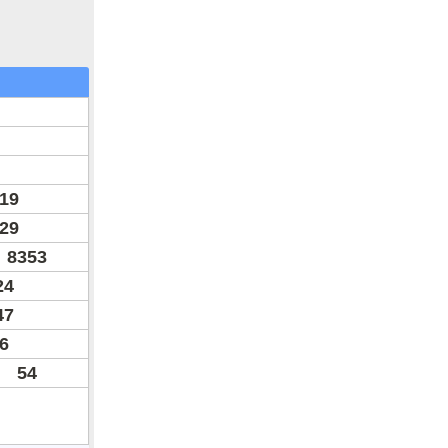
19
29
8353
24
47
6
54