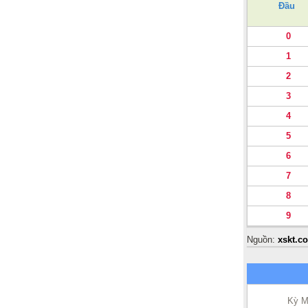
Đầu
0
1
2
3
4
5
6
7
8
9
Nguồn:
xskt.c
Kỳ 