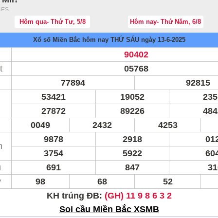
Hôm qua- Thứ Tư, 5/8
Hôm nay- Thứ Năm, 6/8
Xổ số Miền Bắc hôm nay
THỨ SÁU
ngày 13-6-2025
90402
t
05768
77894
92815
53421
19052
235
27872
89226
484
0049
2432
4253
9878
2918
01
m
3754
5922
60
u
691
847
31
y
98
68
52
KH trúng ĐB:
(GH) 11 9 8 6 3 2
Soi cầu Miền Bắc XSMB