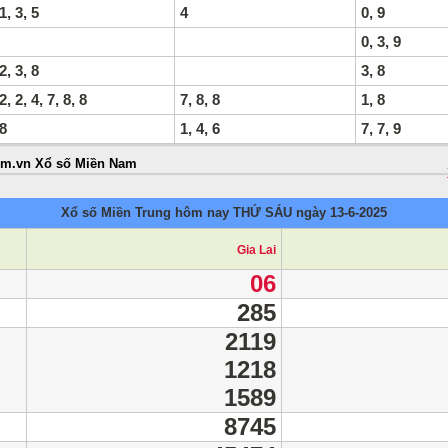
1, 3, 5
4
0, 9
0, 3, 9
2, 3, 8
3, 8
2, 2, 4, 7, 8, 8
7, 8, 8
1, 8
8
1, 4, 6
7, 7, 9
om.vn Xổ số Miền Nam
Xổ số Miền Trung hôm nay
THỨ SÁU
ngày 13-6-2025
Gia Lai
06
285
2119
1218
1589
8745