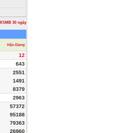
XSMB 30 ngày
Hậu Giang
12
643
2551
1491
8379
2963
57372
95188
79363
26960