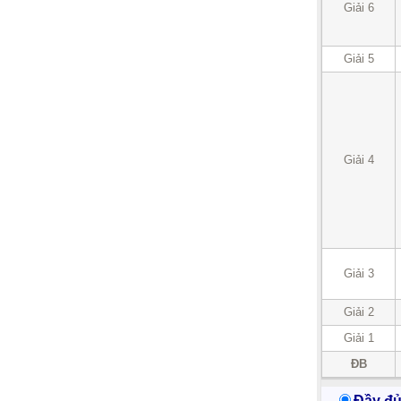
Giải 6
Giải 5
Giải 4
Giải 3
Giải 2
Giải 1
ĐB
Đầy đ