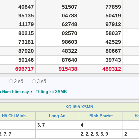
40847
51507
77859
95135
04788
50419
11179
62748
97912
80215
02570
58037
73181
98603
42529
87920
48322
80667
50146
87640
39743
696717
915438
489312
ủ
2 số
3 số
n Nam hôm nay
Thống kê XSMB
KQ lôtô XSMN
Hồ Chí Minh
Long An
Bình Phước
Hậ
3, 7
4
5, 7, 7
2, 2, 2, 5, 5, 9
2