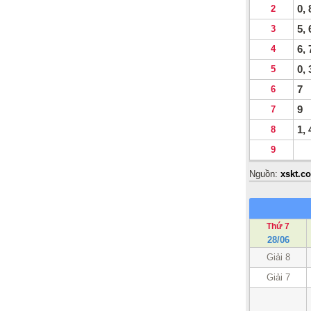
0, 
2
5, 
3
6, 
4
0, 
5
7
6
9
7
1, 
8
9
Nguồn:
xskt.c
Thứ 7
28/06
Giải 8
Giải 7