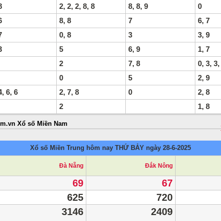
8
2, 2, 2, 8, 8
8, 8, 9
0
6
8, 8
7
6, 7
7
0, 8
3
3, 9
3
5
6, 9
1, 7
2
7, 8
0, 3, 3,
0
5
2, 9
4, 6, 6
2, 7, 8
0
2, 8
2
1, 8
om.vn Xổ số Miền Nam
Xổ số Miền Trung hôm nay
THỨ BẢY
ngày 28-6-2025
Đà Nẵng
Đắk Nông
69
67
625
720
3146
2409