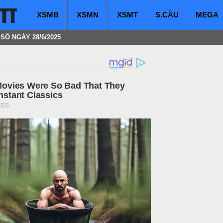
XSMB
XSMN
XSMT
S.CẦU
MEGA
SỐ NGÀY 28/6/2025