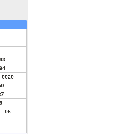
93
94
0020
59
37
8
95