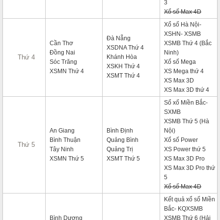
3
Xổ số Max 4D
Xổ số Hà Nội-
XSHN- XSMB
Đà Nẵng
Cần Thơ
XSMB Thứ 4 (Bắc
XSDNA Thứ 4
Đồng Nai
Ninh)
Thứ 4
Khánh Hòa
Sóc Trăng
Xổ số Mega
XSKH Thứ 4
XSMN Thứ 4
XS Mega thứ 4
XSMT Thứ 4
XS Max 3D
XS Max 3D thứ 4
Sổ xố Miền Bắc-
SXMB
XSMB Thứ 5 (Hà
An Giang
Bình Định
Nội)
Bình Thuận
Quảng Bình
Xổ số Power
Thứ 5
Tây Ninh
Quảng Trị
XS Power thứ 5
XSMN Thứ 5
XSMT Thứ 5
XS Max 3D Pro
XS Max 3D Pro thứ
5
Xổ số Max 4D
Kết quả xổ số Miền
Bắc- KQXSMB
Bình Dương
XSMB Thứ 6 (Hải