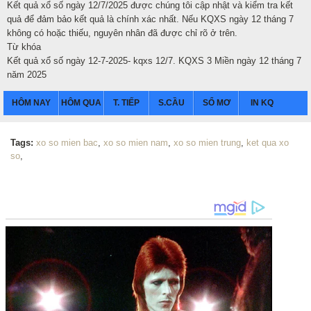
Kết quả xổ số ngày 12/7/2025 được chúng tôi cập nhật và kiểm tra kết
quả để đảm bảo kết quả là chính xác nhất. Nếu KQXS ngày 12 tháng 7
không có hoặc thiếu, nguyên nhân đã được chỉ rõ ở trên.
Từ khóa
Kết quả xổ số ngày 12-7-2025- kqxs 12/7. KQXS 3 Miền ngày 12 tháng 7
năm 2025
HÔM NAY
HÔM QUA
T. TIẾP
S.CẦU
SỔ MƠ
IN KQ
Tags:
xo so mien bac
,
xo so mien nam
,
xo so mien trung
,
ket qua xo
so
,