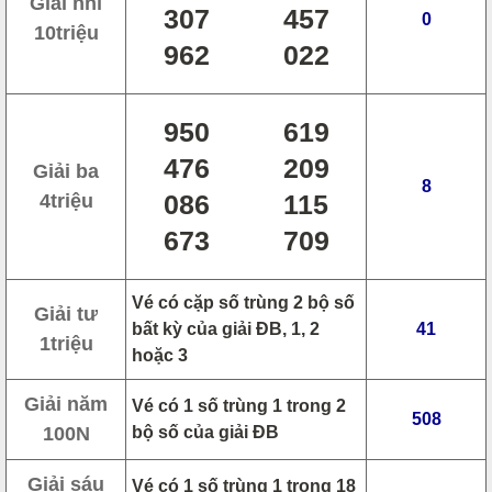
Giải nhì
307
457
0
10triệu
962
022
950
619
476
209
Giải ba
8
086
115
4triệu
673
709
Vé có cặp số trùng
2 bộ số
Giải tư
bất kỳ
của giải ĐB, 1, 2
41
1triệu
hoặc 3
Giải năm
Vé có 1 số trùng
1 trong 2
508
100N
bộ số
của giải ĐB
Giải sáu
Vé có 1 số trùng
1 trong 18