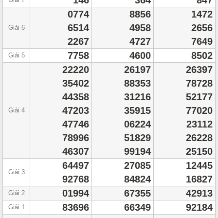
146
364
847
0774
8856
1472
6514
4958
2656
Giải 6
2267
4727
7649
7758
4600
8502
Giải 5
22220
26197
26397
35402
88353
78728
44358
31216
52177
47203
35915
77020
Giải 4
47746
06224
23112
78996
51829
26228
46307
99194
25150
64497
27085
12445
Giải 3
92768
84824
16827
01994
67355
42913
Giải 2
83696
66349
92184
Giải 1