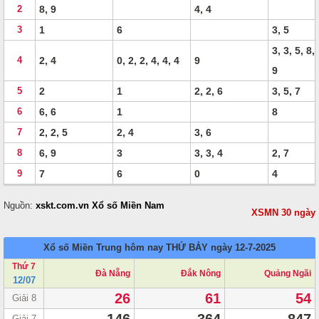
2
8, 9
4, 4
3
1
6
3, 5
3, 3, 5, 8,
4
2, 4
0, 2, 2, 4, 4, 4
9
9
5
2
1
2, 2, 6
3, 5, 7
6
6, 6
1
8
7
2, 2, 5
2, 4
3, 6
8
6, 9
3
3, 3, 4
2, 7
9
7
6
0
4
Nguồn:
xskt.com.vn Xổ số Miền Nam
XSMN 30 ngày
Xổ số Miền Trung hôm nay
THỨ BẢY
ngày 12-7-2025
Thứ 7
Đà Nẵng
Đắk Nông
Quảng Ngãi
12/07
26
61
54
Giải 8
Giải 7