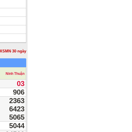
XSMN 30 ngày
Ninh Thuận
03
906
2363
6423
5065
5044