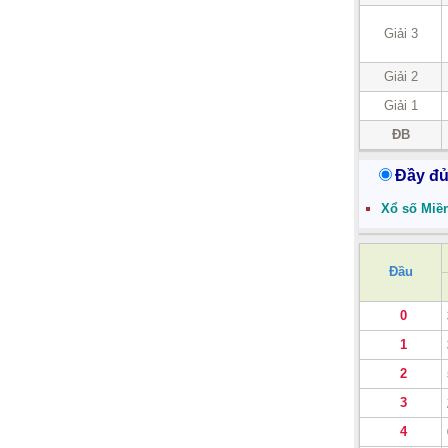
Giải 3
Giải 2
Giải 1
ĐB
Đầy đ
Xổ số Miề
Đầu
0
1
2
3
4