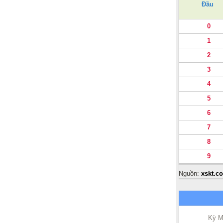
Đầu
0
1
2
3
4
5
6
7
8
9
Nguồn:
xskt.c
Kỳ 