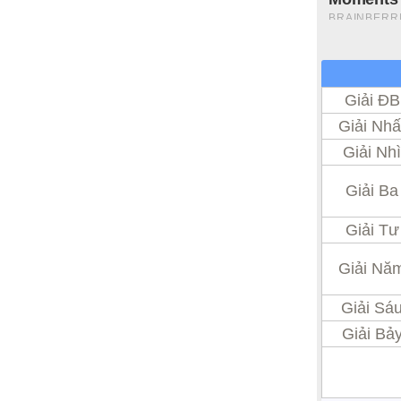
Giải ĐB
Giải Nhấ
Giải Nhì
Giải Ba
Giải Tư
Giải Nă
Giải Sá
Giải Bả