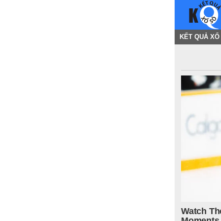
KẾT QUẢ XỔ 