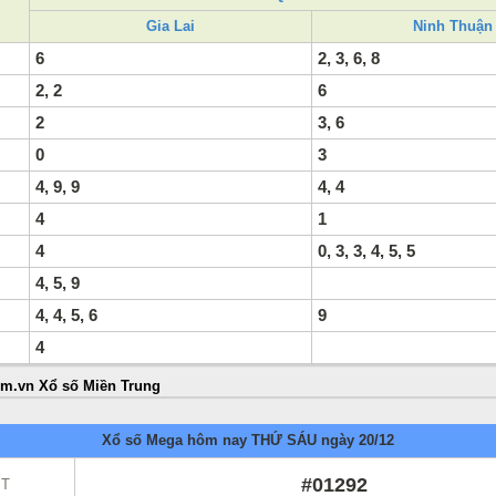
Gia Lai
Ninh Thuận
6
2, 3, 6, 8
2, 2
6
2
3, 6
0
3
4, 9, 9
4, 4
4
1
4
0, 3, 3, 4, 5, 5
4, 5, 9
4, 4, 5, 6
9
4
om.vn Xổ số Miền Trung
Xổ số Mega hôm nay
THỨ SÁU
ngày 20/12
#01292
MT