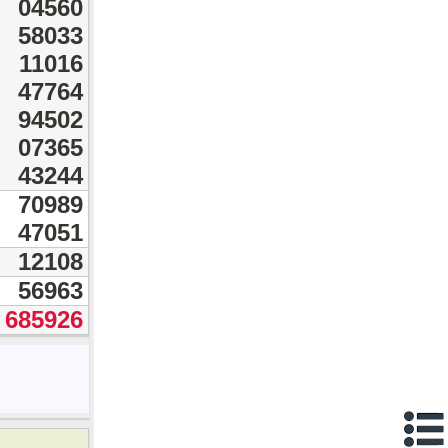
04560
58033
11016
47764
94502
07365
43244
70989
47051
12108
56963
685926