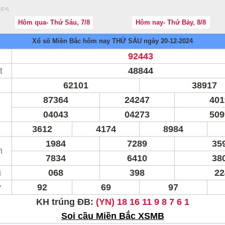
Hôm qua- Thứ Sáu, 7/8
Hôm nay- Thứ Bảy, 8/8
Xổ số Miền Bắc hôm nay
THỨ SÁU
ngày 20-12-2024
92443
t
48844
62101
38917
87364
24247
401
04043
04273
509
3612
4174
8984
1984
7289
35
m
7834
6410
38
u
068
398
22
y
92
69
97
KH trúng ĐB:
(YN) 18 16 11 9 8 7 6 1
Soi cầu Miền Bắc XSMB