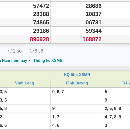
57472
28686
28388
10837
74865
06731
29186
59344
896928
168872
ủ
2 số
3 số
n Nam hôm nay
Thống kê XSMB
KQ lôtô XSMN
Vĩnh Long
Bình Dương
Trà 
3, 5
0, 6, 7
5
3, 5
9
5, 8
9
2, 5, 6, 8
2
1, 7
4, 7, 8, 9
6, 6
4, 6
3