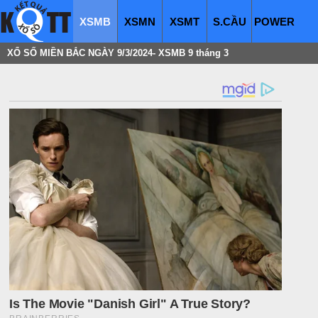
XSMB
XSMN
XSMT
S.CẦU
POWER
XỔ SỐ MIỀN BẮC NGÀY 9/3/2024- XSMB 9 tháng 3