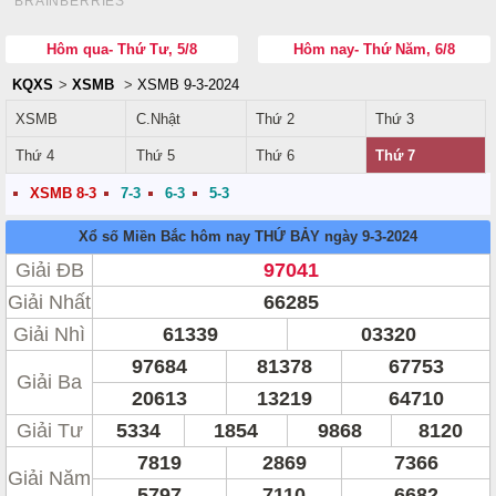
Hôm qua- Thứ Tư, 5/8
Hôm nay- Thứ Năm, 6/8
KQXS
>
XSMB
>
XSMB 9-3-2024
XSMB
C.Nhật
Thứ 2
Thứ 3
Thứ 4
Thứ 5
Thứ 6
Thứ 7
XSMB 8-3
7-3
6-3
5-3
Xổ số Miền Bắc hôm nay
THỨ BẢY
ngày 9-3-2024
Giải ĐB
97041
Giải Nhất
66285
Giải Nhì
61339
03320
97684
81378
67753
Giải Ba
20613
13219
64710
Giải Tư
5334
1854
9868
8120
7819
2869
7366
Giải Năm
5797
7110
6682