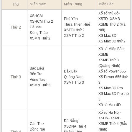
Thứ
Miền Nam
Miền Trung
Miền Bắc
Xổ số thủ đô-
XSHCM
Phú Yên
XSTD- XSMB
XSHCM Thứ 2
Thừa Thiên Huế
XSMB Thứ 2 (Hà
Thứ 2
Cà Mau
XSTTH thứ 2
Nội)
Đồng Tháp
XSMT Thứ 2
XS Max 3D
XSMN Thứ 2
XS Max 3D thứ 2
Xổ số Miền Bắc-
XSMB
XSMB Thứ 3
(Quảng Ninh)
Bạc Liêu
Đắk Lăk
Xổ số Power 655
Bến Tre
Thứ 3
Quảng Nam
XS Power 655 thứ
Vũng Tàu
XSMT Thứ 3
3
XSMN Thứ 3
XS Max 3D Pro
XS Max 3D Pro thứ
3
Xổ số Max 4D
Xổ số Hà Nội-
XSHN- XSMB
Đà Nẵng
Cần Thơ
XSMB Thứ 4 (Bắc
XSDNA Thứ 4
Đồng Nai
Ninh)