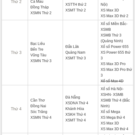
Thứ 2
Cà Mau
XSTTH thứ 2
Nội)
Đồng Tháp
XSMT Thứ 2
XS Max 3D
XSMN Thứ 2
XS Max 3D thứ 2
Xổ số Miền Bắc-
XSMB
XSMB Thứ 3
(Quảng Ninh)
Bạc Liêu
Đắk Lăk
Xổ số Power 655
Bến Tre
Thứ 3
Quảng Nam
XS Power 655 thứ
Vũng Tàu
XSMT Thứ 3
3
XSMN Thứ 3
XS Max 3D Pro
XS Max 3D Pro thứ
3
Xổ số Max 4D
Xổ số Hà Nội-
XSHN- XSMB
Đà Nẵng
Cần Thơ
XSMB Thứ 4 (Bắc
XSDNA Thứ 4
Đồng Nai
Ninh)
Thứ 4
Khánh Hòa
Sóc Trăng
Xổ số Mega
XSKH Thứ 4
XSMN Thứ 4
XS Mega thứ 4
XSMT Thứ 4
XS Max 3D
XS Max 3D thứ 4