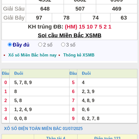
Giải Sáu
648
507
469
Giải Bảy
97
78
74
63
KH trúng ĐB:
(HM) 15 10 7 5 2 1
Soi cầu Miền Bắc XSMB
Đầy đủ
2 số
3 số
Xổ số Miền Bắc hôm nay
Thống kê XSMB
Đầu
Đuôi
Đầu
Đuôi
0
5, 7, 8, 9
5
4
1
8
6
2, 3, 9
2
5, 8
7
4, 8, 9
3
1, 2, 4, 9
8
0, 6
4
0, 0, 8
9
0, 2, 7, 8
XỔ SỐ ĐIỆN TOÁN MIỀN BẮC 01/07/2025
Thần tài 4
Điện toán 123