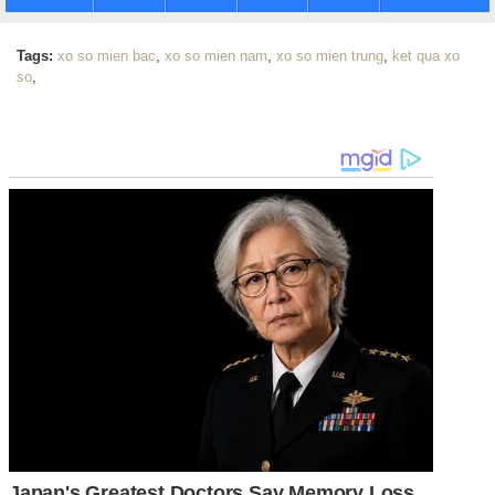
Tags:
xo so mien bac
,
xo so mien nam
,
xo so mien trung
,
ket qua xo
so
,