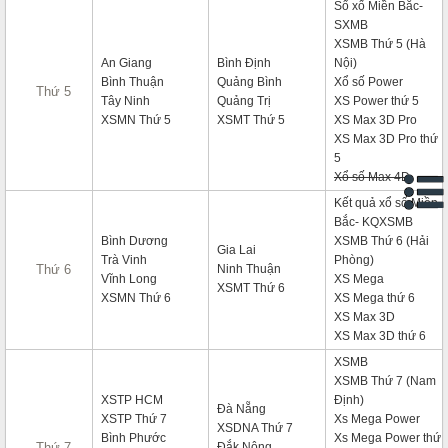
Sổ xố Miền Bắc-
SXMB
XSMB Thứ 5 (Hà
An Giang
Bình Định
Nội)
Bình Thuận
Quảng Bình
Xổ số Power
Thứ 5
Tây Ninh
Quảng Trị
XS Power thứ 5
XSMN Thứ 5
XSMT Thứ 5
XS Max 3D Pro
XS Max 3D Pro thứ
5
Xổ số Max 4D
Kết quả xổ số Miền
Bắc- KQXSMB
Bình Dương
XSMB Thứ 6 (Hải
Gia Lai
Trà Vinh
Phòng)
Thứ 6
Ninh Thuận
Vĩnh Long
XS Mega
XSMT Thứ 6
XSMN Thứ 6
XS Mega thứ 6
XS Max 3D
XS Max 3D thứ 6
XSMB
XSMB Thứ 7 (Nam
XSTP HCM
Định)
Đà Nẵng
XSTP Thứ 7
Xs Mega Power
XSDNA Thứ 7
Bình Phước
Xs Mega Power thứ
Thứ 7
Đắk Nông