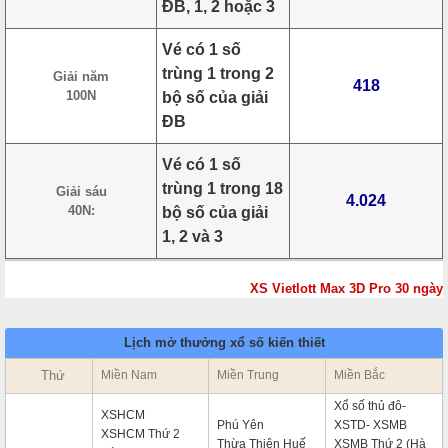
ĐB, 1, 2 hoặc 3
Vé có 1 số
trùng
1 trong 2
Giải năm
418
100N
bộ số
của giải
ĐB
Vé có 1 số
trùng
1 trong 18
Giải sáu
4.024
40N:
bộ số
của giải
1, 2 và 3
XS Vietlott Max 3D Pro 30 ngày
Lịch mở thưởng xổ số kiến thiết
Thứ
Miền Nam
Miền Trung
Miền Bắc
Xổ số thủ đô-
XSHCM
Phú Yên
XSTD- XSMB
XSHCM Thứ 2
Thừa Thiên Huế
XSMB Thứ 2 (Hà