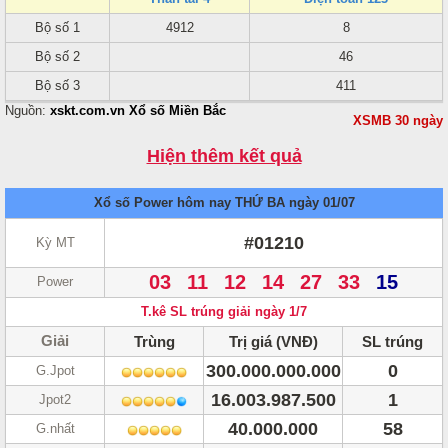
Bộ số 1
4912
8
Bộ số 2
46
Bộ số 3
411
Nguồn:
xskt.com.vn Xổ số Miền Bắc
XSMB 30 ngày
Hiện thêm kết quả
Xổ số Power hôm nay
THỨ BA
ngày 01/07
#01210
Kỳ MT
03 11 12 14 27 33
15
Power
T.kê SL trúng giải ngày 1/7
Giải
Trùng
Trị giá (VNĐ)
SL trúng
300.000.000.000
0
G.Jpot
16.003.987.500
1
Jpot2
40.000.000
58
G.nhất