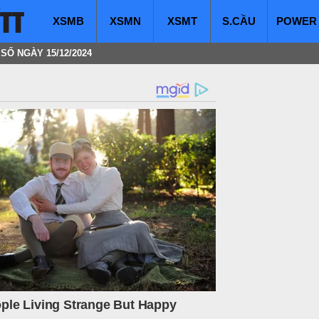
XSMB
XSMN
XSMT
S.CẦU
POWER
SỐ NGÀY 15/12/2024