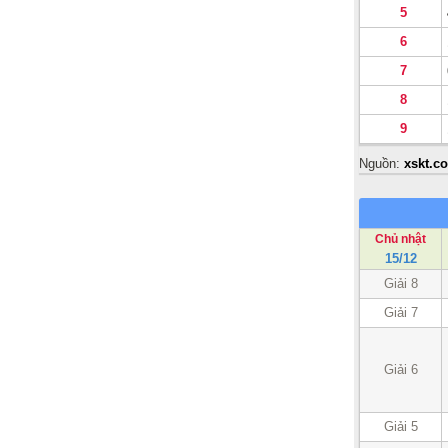
5
6
7
8
9
Nguồn:
xskt.c
Chủ nhật
15/12
Giải 8
Giải 7
Giải 6
Giải 5