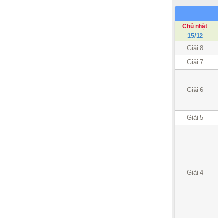
Chủ nhật
15/12
Giải 8
Giải 7
Giải 6
Giải 5
Giải 4