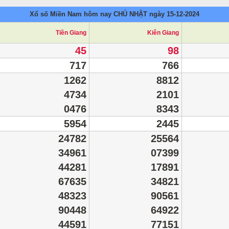
Xổ số Miền Nam hôm nay
CHỦ NHẬT
ngày 15-12-2024
Tiền Giang
Kiên Giang
45
98
717
766
1262
8812
4734
2101
0476
8343
5954
2445
24782
25564
34961
07399
44281
17891
67635
34821
48323
90561
90448
64922
44591
77151