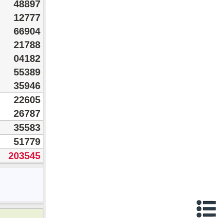
48897
12777
66904
21788
04182
55389
35946
22605
26787
35583
51779
203545