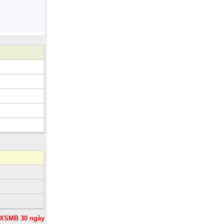
XSMB 30 ngày