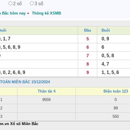
ủ
2 số
3 số
n Bắc hôm nay
Thống kê XSMB
Đuôi
Đầu
Đuôi
, 1, 7
5
0, 9
, 5, 6, 8, 9
6
6
9
7
0, 5, 8
8
4, 7
, 0, 2, 6, 6, 9
9
1, 1, 5, 6
TOÁN MIỀN BẮC 15/12/2024
Thần tài 4
Điện toán 123
 1
9559
0
 2
89
 3
550
om.vn Xổ số Miền Bắc