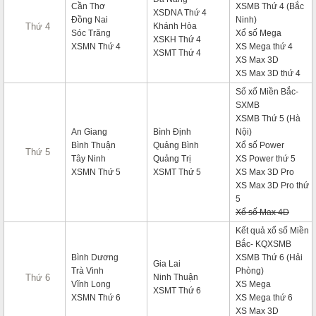
Cần Thơ
XSMB Thứ 4 (Bắc
XSDNA Thứ 4
Đồng Nai
Ninh)
Thứ 4
Khánh Hòa
Sóc Trăng
Xổ số Mega
XSKH Thứ 4
XSMN Thứ 4
XS Mega thứ 4
XSMT Thứ 4
XS Max 3D
XS Max 3D thứ 4
Sổ xố Miền Bắc-
SXMB
XSMB Thứ 5 (Hà
An Giang
Bình Định
Nội)
Bình Thuận
Quảng Bình
Xổ số Power
Thứ 5
Tây Ninh
Quảng Trị
XS Power thứ 5
XSMN Thứ 5
XSMT Thứ 5
XS Max 3D Pro
XS Max 3D Pro thứ
5
Xổ số Max 4D
Kết quả xổ số Miền
Bắc- KQXSMB
Bình Dương
XSMB Thứ 6 (Hải
Gia Lai
Trà Vinh
Phòng)
Thứ 6
Ninh Thuận
Vĩnh Long
XS Mega
XSMT Thứ 6
XSMN Thứ 6
XS Mega thứ 6
XS Max 3D