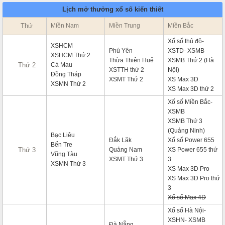
Lịch mở thưởng xổ số kiến thiết
Thứ
Miền Nam
Miền Trung
Miền Bắc
Xổ số thủ đô-
XSHCM
Phú Yên
XSTD- XSMB
XSHCM Thứ 2
Thừa Thiên Huế
XSMB Thứ 2 (Hà
Thứ 2
Cà Mau
XSTTH thứ 2
Nội)
Đồng Tháp
XSMT Thứ 2
XS Max 3D
XSMN Thứ 2
XS Max 3D thứ 2
Xổ số Miền Bắc-
XSMB
XSMB Thứ 3
(Quảng Ninh)
Bạc Liêu
Đắk Lăk
Xổ số Power 655
Bến Tre
Thứ 3
Quảng Nam
XS Power 655 thứ
Vũng Tàu
XSMT Thứ 3
3
XSMN Thứ 3
XS Max 3D Pro
XS Max 3D Pro thứ
3
Xổ số Max 4D
Xổ số Hà Nội-
XSHN- XSMB
Đà Nẵng