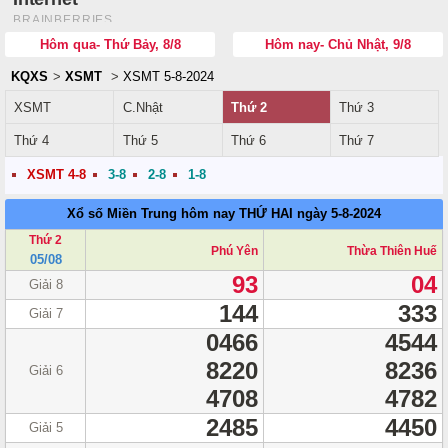
Hôm qua- Thứ Bảy, 8/8
Hôm nay- Chủ Nhật, 9/8
KQXS
>
XSMT
>
XSMT 5-8-2024
XSMT
C.Nhật
Thứ 2
Thứ 3
Thứ 4
Thứ 5
Thứ 6
Thứ 7
XSMT 4-8
3-8
2-8
1-8
Xổ số Miền Trung hôm nay
THỨ HAI
ngày 5-8-2024
Thứ 2
Phú Yên
Thừa Thiên Huế
05/08
93
04
Giải 8
144
333
Giải 7
0466
4544
8220
8236
Giải 6
4708
4782
2485
4450
Giải 5