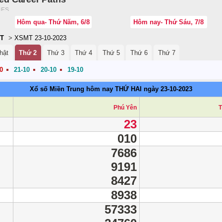
Hôm qua- Thứ Năm, 6/8
Hôm nay- Thứ Sáu, 7/8
T
>
XSMT 23-10-2023
hật
Thứ 2
Thứ 3
Thứ 4
Thứ 5
Thứ 6
Thứ 7
0
21-10
20-10
19-10
Xổ số Miền Trung hôm nay
THỨ HAI
ngày 23-10-2023
Phú Yên
T
23
010
7686
9191
8427
8938
57333