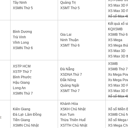
XS Power th
Tây Ninh
Quảng Trị
XS Max 3D 
XSMN Thứ 5
XSMT Thứ 5
XS Max 3D P
Xổ số Max 4
Kết quả xổ s
KQXSMB
Bình Dương
Gia Lai
XSMB Thứ 6 
Trà Vinh
Ninh Thuận
XS Mega
Vĩnh Long
XSMT Thứ 6
XS Mega thứ
XSMN Thứ 6
XS Max 3D
XS Max 3D t
XSMB
XSTP HCM
Đà Nẵng
XSMB Thứ 7
XSTP Thứ 7
XSDNA Thứ 7
Xs Mega Po
Bình Phước
Đắk Nông
Xs Mega Pow
Hậu Giang
Quảng Ngãi
XS Max 3D 
Long An
XSMT Thứ 7
XS Max 3D P
XSMN Thứ 7
Xổ số Max 4
Khánh Hòa
Kiên Giang
XSKH Chủ Nhật
Xổ số Miền 
Đà Lạt- Lâm Đồng
Kon Tum
XSMB Chủ Nh
t
Tiền Giang
Thừa Thiên Huế
Xổ số Mega 
XSMN Chủ Nhật
XSTTH Chủ Nhật
XS Mega Ch