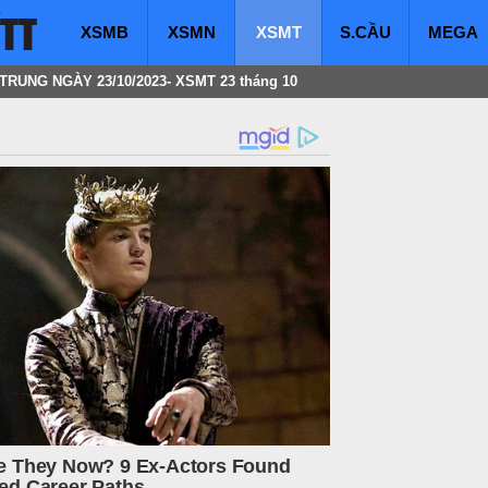
XSMB
XSMN
XSMT
S.CẦU
MEGA
TRUNG NGÀY 23/10/2023- XSMT 23 tháng 10