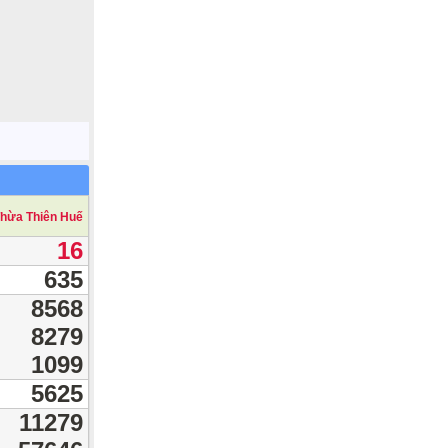
hừa Thiên Huế
16
635
8568
8279
1099
5625
11279