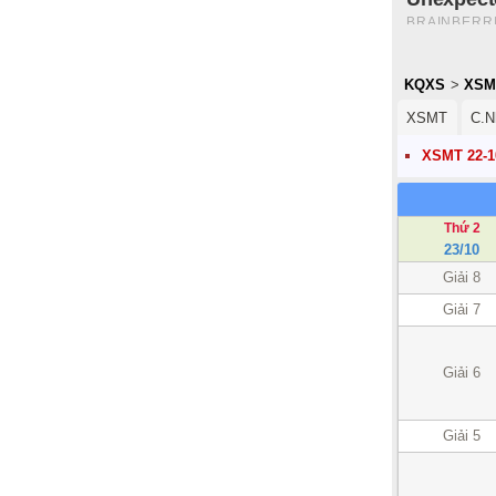
KQXS
>
XSM
XSMT
C.N
XSMT 22-1
Thứ 2
23/10
Giải 8
Giải 7
Giải 6
Giải 5