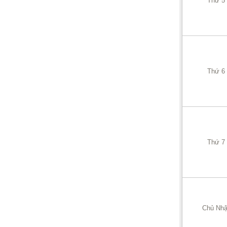
Thứ 5
Thứ 6
Thứ 7
Chủ Nhậ