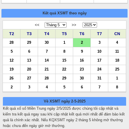
Kết quả XSMT theo ngày
<<
>>
T2
T3
T4
T5
T6
T7
CN
28
29
30
1
2
3
4
5
6
7
8
9
10
11
12
13
14
15
16
17
18
19
20
21
22
23
24
25
26
27
28
29
30
31
1
2
3
4
5
6
7
8
Về XSMT ngày 2-5-2025
Kết quả xổ số Miền Trung ngày 2/5/2025 được chúng tôi cập nhật và
kiểm tra kết quả ngay sau khi cập nhật kết quả mới nhất để đảm bảo kết
quả là chính xác nhất. Nếu KQXSMT ngày 2 tháng 5 không mở thưởng
hoặc chưa đến ngày giờ mở thưởng.