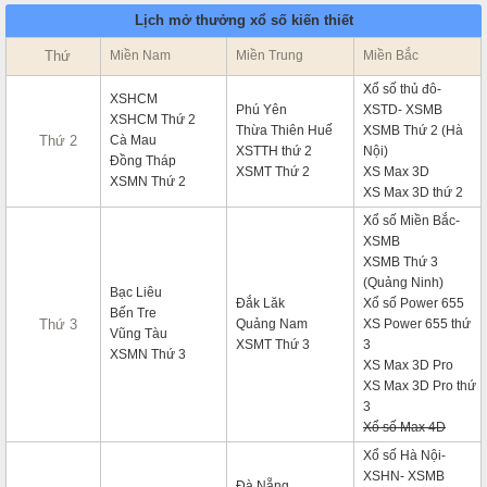
Lịch mở thưởng xổ số kiến thiết
Thứ
Miền Nam
Miền Trung
Miền Bắc
Xổ số thủ đô-
XSHCM
Phú Yên
XSTD- XSMB
XSHCM Thứ 2
Thừa Thiên Huế
XSMB Thứ 2 (Hà
Thứ 2
Cà Mau
XSTTH thứ 2
Nội)
Đồng Tháp
XSMT Thứ 2
XS Max 3D
XSMN Thứ 2
XS Max 3D thứ 2
Xổ số Miền Bắc-
XSMB
XSMB Thứ 3
(Quảng Ninh)
Bạc Liêu
Đắk Lăk
Xổ số Power 655
Bến Tre
Thứ 3
Quảng Nam
XS Power 655 thứ
Vũng Tàu
XSMT Thứ 3
3
XSMN Thứ 3
XS Max 3D Pro
XS Max 3D Pro thứ
3
Xổ số Max 4D
Xổ số Hà Nội-
XSHN- XSMB
Đà Nẵng