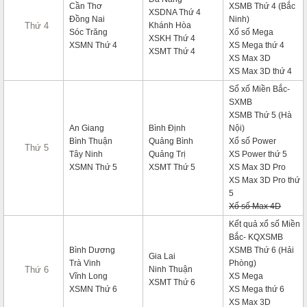
Cần Thơ
XSMB Thứ 4 (Bắc
XSDNA Thứ 4
Đồng Nai
Ninh)
Thứ 4
Khánh Hòa
Sóc Trăng
Xổ số Mega
XSKH Thứ 4
XSMN Thứ 4
XS Mega thứ 4
XSMT Thứ 4
XS Max 3D
XS Max 3D thứ 4
Sổ xố Miền Bắc-
SXMB
XSMB Thứ 5 (Hà
An Giang
Bình Định
Nội)
Bình Thuận
Quảng Bình
Xổ số Power
Thứ 5
Tây Ninh
Quảng Trị
XS Power thứ 5
XSMN Thứ 5
XSMT Thứ 5
XS Max 3D Pro
XS Max 3D Pro thứ
5
Xổ số Max 4D
Kết quả xổ số Miền
Bắc- KQXSMB
Bình Dương
XSMB Thứ 6 (Hải
Gia Lai
Trà Vinh
Phòng)
Thứ 6
Ninh Thuận
Vĩnh Long
XS Mega
XSMT Thứ 6
XSMN Thứ 6
XS Mega thứ 6
XS Max 3D