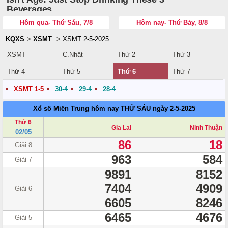
Hôm qua- Thứ Sáu, 7/8
Hôm nay- Thứ Bảy, 8/8
KQXS
>
XSMT
>
XSMT 2-5-2025
XSMT
C.Nhật
Thứ 2
Thứ 3
Thứ 4
Thứ 5
Thứ 6
Thứ 7
XSMT 1-5
30-4
29-4
28-4
Xổ số Miền Trung hôm nay
THỨ SÁU
ngày 2-5-2025
Thứ 6
Gia Lai
Ninh Thuận
02/05
86
18
Giải 8
963
584
Giải 7
9891
8152
7404
4909
Giải 6
6605
8246
6465
4676
Giải 5