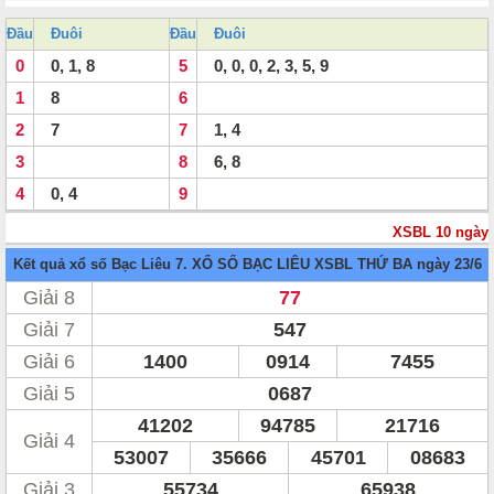
Đầu
Đuôi
Đầu
Đuôi
0
0, 1, 8
5
0, 0, 0, 2, 3, 5, 9
1
8
6
2
7
7
1, 4
3
8
6, 8
4
0, 4
9
XSBL 10 ngày
Kết quả xổ số Bạc Liêu
7. XỔ SỐ BẠC LIÊU XSBL THỨ BA ngày 23/6
Giải 8
77
Giải 7
547
Giải 6
1400
0914
7455
Giải 5
0687
41202
94785
21716
Giải 4
53007
35666
45701
08683
Giải 3
55734
65938