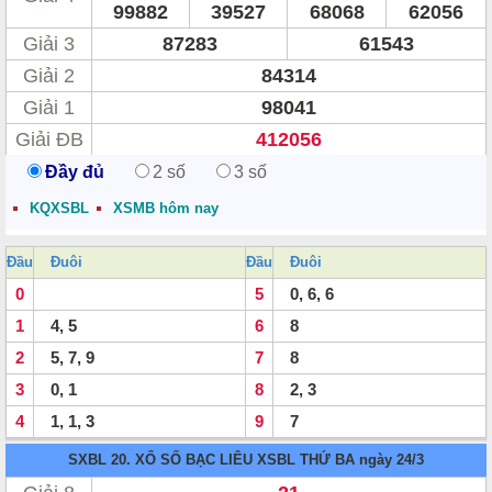
99882
39527
68068
62056
Giải 3
87283
61543
Giải 2
84314
Giải 1
98041
Giải ĐB
412056
Đầy đủ
2 số
3 số
KQXSBL
XSMB hôm nay
Đầu
Đuôi
Đầu
Đuôi
0
5
0, 6, 6
1
4, 5
6
8
2
5, 7, 9
7
8
3
0, 1
8
2, 3
4
1, 1, 3
9
7
SXBL
20. XỔ SỐ BẠC LIÊU XSBL THỨ BA ngày 24/3