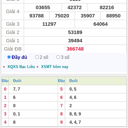
03655
42372
82216
Giải 4
93788
75020
35907
88950
Giải 3
11297
64064
Giải 2
53189
Giải 1
39494
Giải ĐB
366748
Đầy đủ
2 số
3 số
KQXS Bạc Liêu
XSMT hôm nay
Đầu
Đuôi
Đầu
Đuôi
0
7, 7
5
0, 5
1
6
6
4, 6
2
0
7
2
3
0, 1
8
8, 8, 9
4
8
9
4, 4, 7