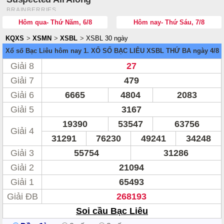
Hôm qua- Thứ Năm, 6/8
Hôm nay- Thứ Sáu, 7/8
KQXS
>
XSMN
>
XSBL
>
XSBL 30 ngày
Xổ số Bạc Liêu hôm nay
1. XỔ SỐ BẠC LIÊU XSBL THỨ BA ngày 4/8
Giải 8
27
Giải 7
479
Giải 6
6665
4804
2083
Giải 5
3167
19390
53547
63756
Giải 4
31291
76230
49241
34248
Giải 3
55754
31286
Giải 2
21094
Giải 1
65493
Giải ĐB
268193
Soi cầu Bạc Liêu