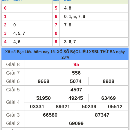
0
5
4, 8
1
6
0, 1, 5, 7, 8
2
0
7
7, 8
3
4, 5, 7
8
4
4, 6
9
3, 6, 7
Xổ số Bạc Liêu hôm nay
15. XỔ SỐ BẠC LIÊU XSBL THỨ BA ngày
28/4
Giải 8
95
Giải 7
556
Giải 6
9668
5074
8928
Giải 5
4507
51950
49245
63469
Giải 4
03331
89321
50239
05512
Giải 3
66580
87347
Giải 2
69099