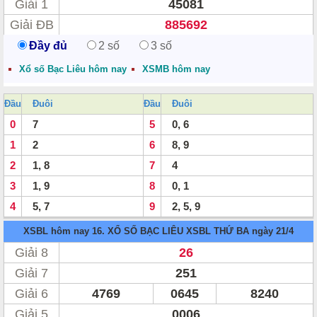
Giải 1
45081
Giải ĐB
885692
Đầy đủ
2 số
3 số
Xổ số Bạc Liêu hôm nay
XSMB hôm nay
Đầu
Đuôi
Đầu
Đuôi
0
7
5
0, 6
1
2
6
8, 9
2
1, 8
7
4
3
1, 9
8
0, 1
4
5, 7
9
2, 5, 9
XSBL hôm nay
16. XỔ SỐ BẠC LIÊU XSBL THỨ BA ngày 21/4
Giải 8
26
Giải 7
251
Giải 6
4769
0645
8240
Giải 5
0006