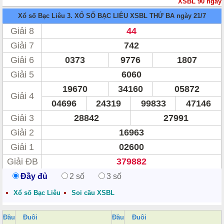
XSBL 90 ngày
Xổ số Bạc Liêu
3. XỔ SỐ BẠC LIÊU XSBL THỨ BA ngày 21/7
Giải 8
44
Giải 7
742
Giải 6
0373
9776
1807
Giải 5
6060
19670
34160
05872
Giải 4
04696
24319
99833
47146
Giải 3
28842
27991
Giải 2
16963
Giải 1
02600
Giải ĐB
379882
Đầy đủ
2 số
3 số
Xổ số Bạc Liêu
Soi cầu XSBL
Đầu
Đuôi
Đầu
Đuôi