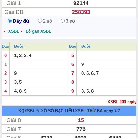
Giải 1
92144
Giải ĐB
258393
Đầy đủ
2 số
3 số
XSBL
Lô gan XSBL
Đầu
Đuôi
Đầu
Đuôi
0
1, 2, 2, 4
5
1
6
9
2
9
7
0, 5, 6, 7
3
3, 5
8
4
4, 8, 9
9
3, 5, 8
XSBL 200 ngày
KQXSBL
5. XỔ SỐ BẠC LIÊU XSBL THỨ BA ngày 7/7
Giải 8
15
Giải 7
776