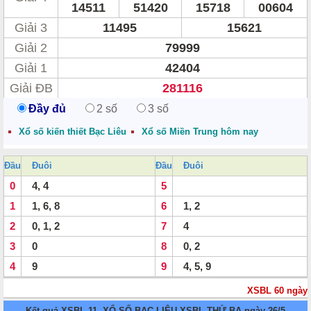
14511
51420
15718
00604
Giải 3
11495
15621
Giải 2
79999
Giải 1
42404
Giải ĐB
281116
Đầy đủ
2 số
3 số
Xổ số kiến thiết Bạc Liêu
Xổ số Miền Trung hôm nay
Đầu
Đuôi
Đầu
Đuôi
0
4, 4
5
1
1, 6, 8
6
1, 2
2
0, 1, 2
7
4
3
0
8
0, 2
4
9
9
4, 5, 9
XSBL 60 ngày
Kết quả XSBL
11. XỔ SỐ BẠC LIÊU XSBL THỨ BA ngày 26/5