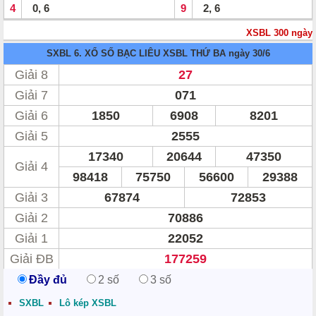
4
0, 6
9
2, 6
XSBL 300 ngày
SXBL
6. XỔ SỐ BẠC LIÊU XSBL THỨ BA ngày 30/6
Giải 8
27
Giải 7
071
Giải 6
1850
6908
8201
Giải 5
2555
17340
20644
47350
Giải 4
98418
75750
56600
29388
Giải 3
67874
72853
Giải 2
70886
Giải 1
22052
Giải ĐB
177259
Đầy đủ
2 số
3 số
SXBL
Lô kép XSBL