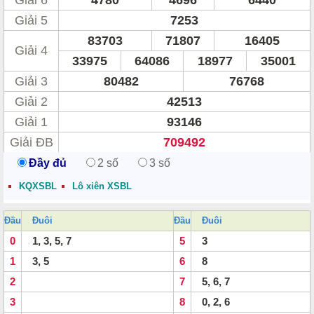
Giải 6
4780
4696
6440
Giải 5
7253
83703
71807
16405
Giải 4
33975
64086
18977
35001
Giải 3
80482
76768
Giải 2
42513
Giải 1
93146
Giải ĐB
709492
Đầy đủ
2 số
3 số
KQXSBL
Lô xiên XSBL
Đầu
Đuôi
Đầu
Đuôi
0
1, 3, 5, 7
5
3
1
3, 5
6
8
2
7
5, 6, 7
3
8
0, 2, 6