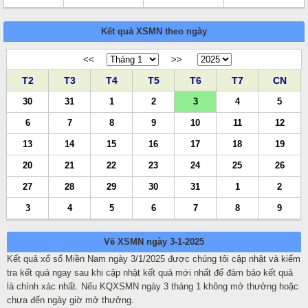
Kết quả XSMN theo ngày
<<
>>
T2
T3
T4
T5
T6
T7
CN
30
31
1
2
3
4
5
6
7
8
9
10
11
12
13
14
15
16
17
18
19
20
21
22
23
24
25
26
27
28
29
30
31
1
2
3
4
5
6
7
8
9
Về XSMN ngày 3-1-2025
Kết quả xổ số Miền Nam ngày 3/1/2025 được chúng tôi cập nhật và kiểm
tra kết quả ngay sau khi cập nhật kết quả mới nhất để đảm bảo kết quả
là chính xác nhất. Nếu KQXSMN ngày 3 tháng 1 không mở thưởng hoặc
chưa đến ngày giờ mở thưởng.