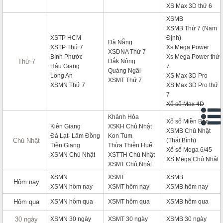
XS Max 3D thứ 6
XSMB
XSMB Thứ 7 (Nam
XSTP HCM
Định)
Đà Nẵng
XSTP Thứ 7
Xs Mega Power
XSDNA Thứ 7
Bình Phước
Xs Mega Power thứ
Thứ 7
Đắk Nông
Hậu Giang
7
Quảng Ngãi
Long An
XS Max 3D Pro
XSMT Thứ 7
XSMN Thứ 7
XS Max 3D Pro thứ
7
Xổ số Max 4D
Khánh Hòa
Xổ số Miền Bắc
Kiên Giang
XSKH Chủ Nhật
XSMB Chủ Nhật
Đà Lạt- Lâm Đồng
Kon Tum
Chủ Nhật
(Thái Bình)
Tiền Giang
Thừa Thiên Huế
Xổ số Mega 6/45
XSMN Chủ Nhật
XSTTH Chủ Nhật
XS Mega Chủ Nhật
XSMT Chủ Nhật
XSMN
XSMT
XSMB
Hôm nay
XSMN hôm nay
XSMT hôm nay
XSMB hôm nay
Hôm qua
XSMN hôm qua
XSMT hôm qua
XSMB hôm qua
30 ngày
XSMN 30 ngày
XSMT 30 ngày
XSMB 30 ngày