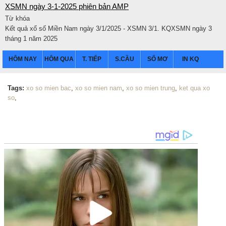
XSMN ngày 3-1-2025 phiên bản AMP
Từ khóa
Kết quả xổ số Miền Nam ngày 3/1/2025 - XSMN 3/1. KQXSMN ngày 3
tháng 1 năm 2025
HÔM NAY
HÔM QUA
T. TIẾP
S.CẦU
SỔ MƠ
IN KQ
Tags:
xo so mien bac
,
xo so mien nam
,
xo so mien trung
,
ket qua xo
so
,