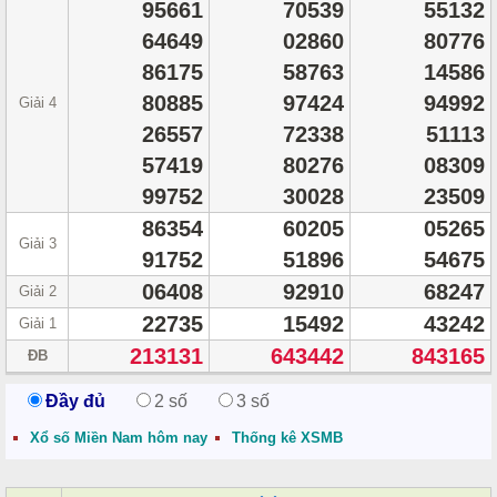
95661
70539
55132
64649
02860
80776
86175
58763
14586
80885
97424
94992
Giải 4
26557
72338
51113
57419
80276
08309
99752
30028
23509
86354
60205
05265
Giải 3
91752
51896
54675
06408
92910
68247
Giải 2
22735
15492
43242
Giải 1
213131
643442
843165
ĐB
Đầy đủ
2 số
3 số
Xổ số Miền Nam hôm nay
Thống kê XSMB