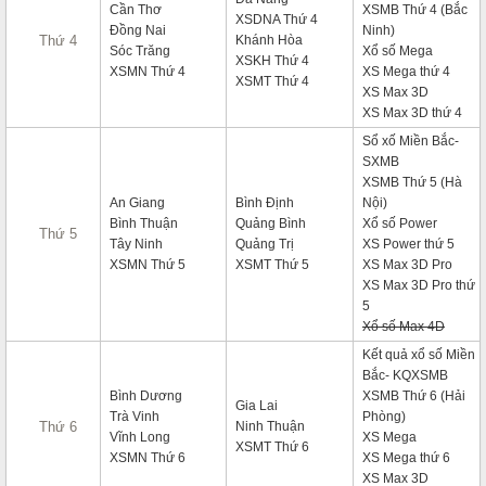
Cần Thơ
XSMB Thứ 4 (Bắc
XSDNA Thứ 4
Đồng Nai
Ninh)
Thứ 4
Khánh Hòa
Sóc Trăng
Xổ số Mega
XSKH Thứ 4
XSMN Thứ 4
XS Mega thứ 4
XSMT Thứ 4
XS Max 3D
XS Max 3D thứ 4
Sổ xố Miền Bắc-
SXMB
XSMB Thứ 5 (Hà
An Giang
Bình Định
Nội)
Bình Thuận
Quảng Bình
Xổ số Power
Thứ 5
Tây Ninh
Quảng Trị
XS Power thứ 5
XSMN Thứ 5
XSMT Thứ 5
XS Max 3D Pro
XS Max 3D Pro thứ
5
Xổ số Max 4D
Kết quả xổ số Miền
Bắc- KQXSMB
Bình Dương
XSMB Thứ 6 (Hải
Gia Lai
Trà Vinh
Phòng)
Thứ 6
Ninh Thuận
Vĩnh Long
XS Mega
XSMT Thứ 6
XSMN Thứ 6
XS Mega thứ 6
XS Max 3D